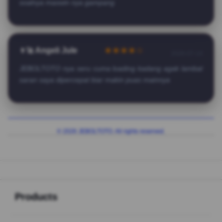
soalnya maxwin nya gampang
Angeli Jule
★★★★☆
2026-07-14
JEBOLTOTO nya seru cuma loading kadang agak lambat
saran saya dipercepat biar makin puas mainnya
© 2026 JEBOLTOTO. All rights reserved.
Buka
Footer Navigation
Products