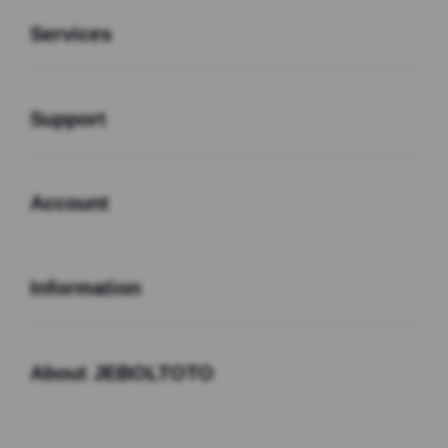
Buka
Services
Buka
Support
Buka
Account
Buka
Information
Buka
About JEBOLTOTO