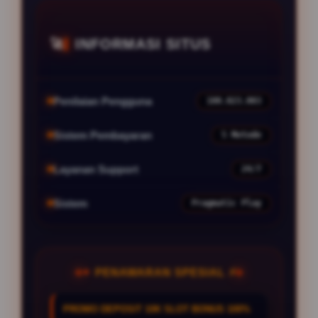
INFORMASI SITUS
Penilaian Pengguna
100.023.003
Sistem Pembayaran
5 Metode
Layanan Support
24/7
Sistem
Pragmatic Play
PENAWARAN SPESIAL
PROMO DEPOSIT 10K SLOT BONUS 100%