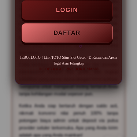
SLOT DEMO hadir sebagai solusi cerdas satu
atap untuk Anda! Kami menyediakan akses gratis
LOGIN
ke ribuan simulator mesin slot online terlengkap
untuk menguji pola, ritme, dan strategi Anda.
Tidak hanya sebagai tempat latihan, platform
DAFTAR
kami juga terintegrasi dengan gerbang taruhan
resmi yang menawarkan kemudahan transaksi
luar biasa.
JEBOTLOTO ! Link TOTO Situs Slot Gacor 4D Resmi dan Arena
Togel Asia Telengkap
Coba berbagai judul game populer dari provider
© COPYRIGHT 2026 HOKIEMAS88
internasional dengan fitur, grafik, dan tingkat
volatilitas yang persis sama dengan versi aslinya.
Sempurna untuk mengasah insting bertaruh Anda
tanpa kehilangan modal sepeser pun.
Ketika Anda siap bertaruh dengan saldo asli,
nikmati konversi nilai penuh 100% tanpa
potongan biaya admin untuk deposit via pulsa
provider seluler terkemuka. Apa yang Anda kirim
adalah apa yang Anda mainkan!