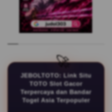
JEBOLTOTO: Link Situ
TOTO Slot Gacor
Terpercaya dan Bandar
Togel Asia Terpopuler