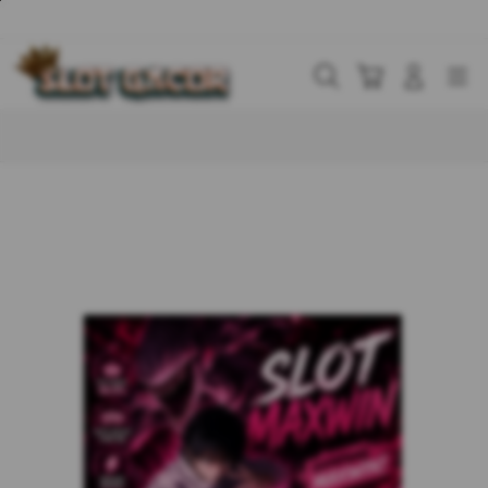
Skip
to
content
Cari
Troli
Login
Navigation
Buka Info Lebih Lanjut