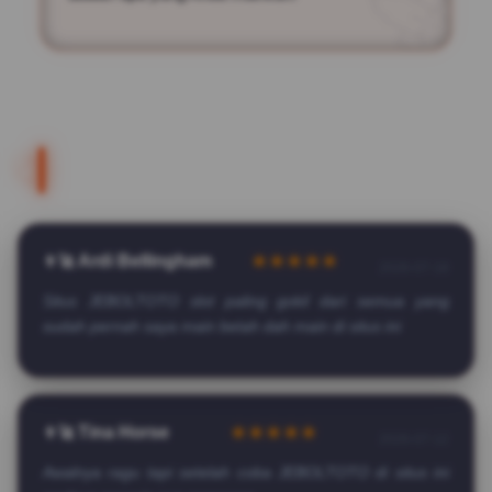
ULASAN TERBARU KOMUNITAS
JEBOLTOTO
Ardi Bellingham
★★★★★
2026-07-18
Situs JEBOLTOTO slot paling gokil dari semua yang
sudah pernah saya main betah dah main di situs ini
Tina Horse
★★★★★
2026-07-12
Awalnya ragu tapi setelah coba JEBOLTOTO di situs ini