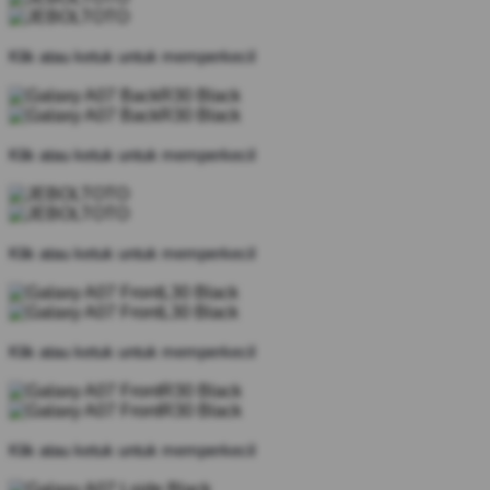
Klik atau ketuk untuk memperkecil
Klik atau ketuk untuk memperkecil
Klik atau ketuk untuk memperkecil
Klik atau ketuk untuk memperkecil
Klik atau ketuk untuk memperkecil