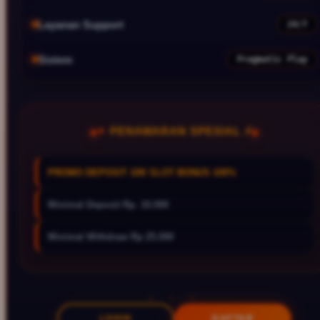
Layanan Support
24/7
Sistem
Pragmatic Play
PENAWARAN SPESIAL
PROMO DEPOSIT 10K SLOT BONUS 100%
Minimal Deposit Rp. 10.000
Minimal Withdraw Rp 25.000
LOGIN
DAFTAR