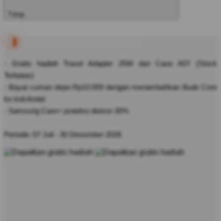
Tutup
Dapatkan gratis hadiah
- Gratis hadiah Travel Adapter 25W dan Case A07 (Stock
Terbatas)
- Bayar cuman depo Rp10.000 dengan menambahkan Buds Core
ke troli Anda!
- Samsung Care+ proteksi diskon 30%
Periode: 07 Juli - 30 Desember 2026