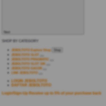
Next
SHOP BY CATEGORY
JEBOLTOTO
Explore Shop
Shop
JEBOLTOTO SLOT
JEBOLTOTO PRAGMATIC
JEBOLTOTO SLOT 10K
JEBOLTOTO GACOR
LINK JEBOLTOTO
LOGIN JEBOLTOTO
DAFTAR JEBOLTOTO
Login/Sign-Up
Receive up to 5% of your purchase back