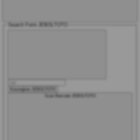
Search Form JEBOLTOTO
Kosongkan JEBOLTOTO
Scan Barcode JEBOLTOTO