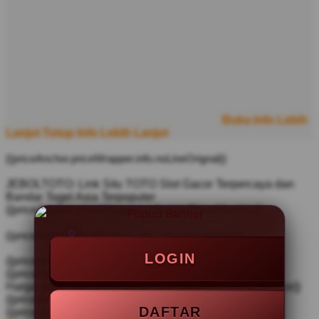
Buka Info Lebih
Lanjut
Tutup Info Lebih Lanjut
{{priceAnchor.priceWrapper.info.noLineOrignal}}
JEBOLTOTO: Link Situ TOTO Slot Gacor Terpercaya dan
Bandar Togel Asia Terpopuler
{{priceAnchor.priceWrapper.info.totalPriceMonthly}}
{{priceAnchor.priceWrapper.info.ceExchangePrice}}
LOGIN
{{priceAnchor.priceWrapper.info.orignalPriceAddText}}
{{priceAnchor.priceWrapper.info.lowestWasPricetext}}
Harga awal:
{{priceAnchor.priceWrapper.info.orignalPrice}}
{{priceAnchor.priceWrapper.info.savePrice}}
DAFTAR
{{priceAnchor.priceWrapper.info.disclaimer}}