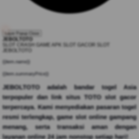
Layer Popup Close
JEBOLTOTO
SLOT CRASH GAME
APK SLOT GACOR
SLOT
JEBOLTOTO
{{item.name}}
{{item.summaryPrice}}
JEBOLTOTO adalah bandar togel Asia
terpopuler dan link situs TOTO slot gacor
terpercaya. Kami menyediakan pasaran togel
resmi terlengkap, game slot online gampang
menang, serta transaksi aman dengan
layanan online 24 jam nonstop setiap hari!