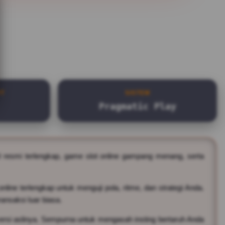
a dan Bandar Togel Asia
T
SISTEM
Pragmatic Play
l resmi terlengkap, game slot online gampang menang, serta
ine terlengkap untuk menguji pola, ritme, dan strategi Anda.
ansaksi luar biasa.
n versi aslinya. Sempurna untuk mengasah insting bertaruh Anda