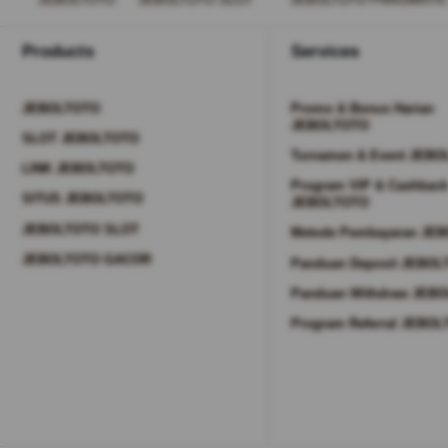
Footer Navigation
Products
Services
JEBOLTOTO
Promo & Bonus Harian
JEBOLTOTO
SLOT JEBOLTOTO
Turnamen & Event JEB
LINK JEBOLTOTO
Program VIP & Cashbac
SITUS JEBOLTOTO
JEBOLTOTO
JEBOLTOTO SLOT
Metode Pembayaran JE
JEBOLTOTO GACOR
Panduan Deposit JEBO
Panduan Withdraw JEB
Program Referral JEBO