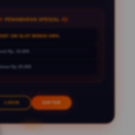
PENAWARAN SPESIAL
SIT 10K SLOT BONUS 100%
sit Rp. 10.000
hdraw Rp 25.000
LOGIN
DAFTAR