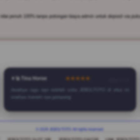
i nilai penuh 100% tanpa potongan biaya admin untuk deposit via pul
JEBOLTOTO
Tina Horse
★★★★★
2026-07-12
Awalnya ragu tapi setelah coba JEBOLTOTO di situs ini
soalnya maxwin nya gampang
© 2026 JEBOLTOTO. All rights reserved.
C
JEBOLTOTO SLOT 10K
JEBOLTOTO GACOR
LINK JEBOLTOTO