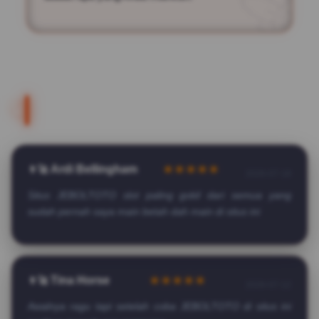
ULASAN TERBARU KOMUNITAS
JEBOLTOTO
Ardi Bellingham
★★★★★
2026-07-18
Situs JEBOLTOTO slot paling gokil dari semua yang
sudah pernah saya main betah dah main di situs ini
Tina Horse
★★★★★
2026-07-12
Awalnya ragu tapi setelah coba JEBOLTOTO di situs ini