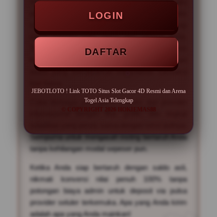
SLOT DEMO hadir sebagai solusi cerdas satu
atap untuk Anda! Kami menyediakan akses gratis
LOGIN
ke ribuan simulator mesin slot online terlengkap
untuk menguji pola, ritme, dan strategi Anda.
Tidak hanya sebagai tempat latihan, platform
DAFTAR
kami juga terintegrasi dengan gerbang taruhan
resmi yang menawarkan kemudahan transaksi
luar biasa.
JEBOTLOTO ! Link TOTO Situs Slot Gacor 4D Resmi dan Arena
Togel Asia Telengkap
Coba berbagai judul game populer dari provider
© COPYRIGHT 2026 HOKIEMAS88
internasional dengan fitur, grafik, dan tingkat
volatilitas yang persis sama dengan versi aslinya.
Sempurna untuk mengasah insting bertaruh Anda
tanpa kehilangan modal sepeser pun.
Ketika Anda siap bertaruh dengan saldo asli,
nikmati konversi nilai penuh 100% tanpa
potongan biaya admin untuk deposit via pulsa
provider seluler terkemuka. Apa yang Anda kirim
adalah apa yang Anda mainkan!