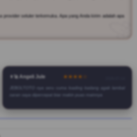
sa provider seluler terkemuka. Apa yang Anda kirim adalah apa
Angeli Jule
★★★★☆
2026-07-14
JEBOLTOTO nya seru cuma loading kadang agak lambat
saran saya dipercepat biar makin puas mainnya