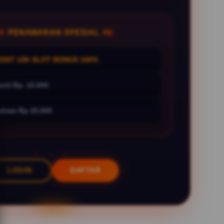
PENAWARAN SPESIAL
SIT 10K SLOT BONUS 100%
sit Rp. 10.000
hdraw Rp 25.000
LOGIN
DAFTAR