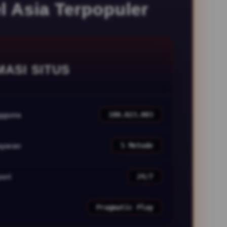
l Asia Terpopuler
MASI SITUS
ngguna
100.023.003
ayaran
5 Metode
ort
24/7
Pragmatic Play