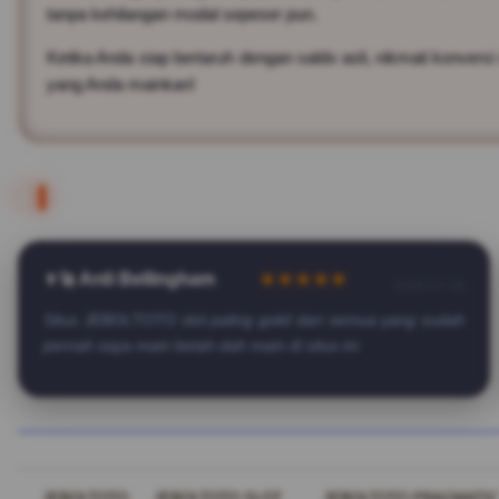
tanpa kehilangan modal sepeser pun.
Ketika Anda siap bertaruh dengan saldo asli, nikmati konvers
yang Anda mainkan!
ULASAN TERBARU KOMUNITAS 
Ardi Bellingham
★★★★★
2026-07-18
Situs JEBOLTOTO slot paling gokil dari semua yang sudah
pernah saya main betah dah main di situs ini
JEBOLTOTO
JEBOLTOTO SLOT
JEBOLTOTO PRAGMATI