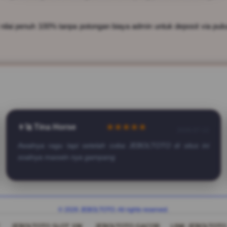
i nilai penuh 100% tanpa potongan biaya admin untuk deposit via pul
JEBOLTOTO
Tina Horse
★★★★★
2026-07-12
Awalnya ragu tapi setelah coba JEBOLTOTO di situs ini
soalnya maxwin nya gampang
© 2026 JEBOLTOTO. All rights reserved.
C
JEBOLTOTO SLOT 10K
JEBOLTOTO GACOR
LINK JEBOLTOTO