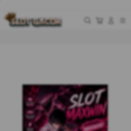
Skip
to
content
Cari
Troli
Login
Navigation
Buka Info Lebih Lanjut