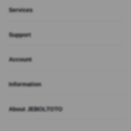
Buka
Services
Buka
Support
Buka
Account
Buka
Information
Buka
About JEBOLTOTO