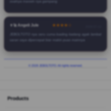
soalnya maxwin nya gampang
Angeli Jule
★★★★☆
2026-07-14
JEBOLTOTO nya seru cuma loading kadang agak lambat
saran saya dipercepat biar makin puas mainnya
© 2026 JEBOLTOTO. All rights reserved.
Buka
Footer Navigation
Products