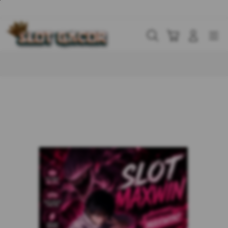
Skip
to
content
Cari
Troli
Login
Navigation
Buka Info Lebih Lanjut