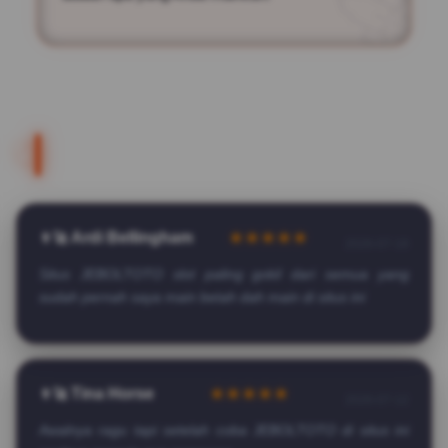
ULASAN TERBARU KOMUNITAS
JEBOLTOTO
Ardi Bellingham
★★★★★
2026-07-18
Situs JEBOLTOTO slot paling gokil dari semua yang
sudah pernah saya main betah dah main di situs ini
Tina Horse
★★★★★
2026-07-12
Awalnya ragu tapi setelah coba JEBOLTOTO di situs ini