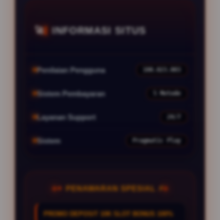
INFORMASI SITUS
Penilaian Pengguna
100.023.003
Sistem Pembayaran
5 Metode
Layanan Support
24/7
Sistem
Pragmatic Play
PENAWARAN SPESIAL
PROMO DEPOSIT 10K SLOT BONUS 100%