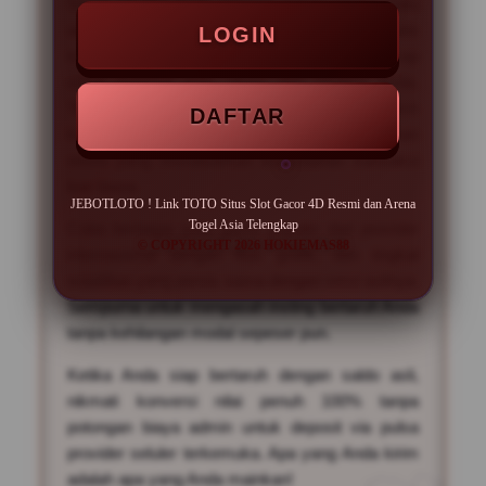
SLOT DEMO hadir sebagai solusi cerdas satu
atap untuk Anda! Kami menyediakan akses gratis
LOGIN
ke ribuan simulator mesin slot online terlengkap
untuk menguji pola, ritme, dan strategi Anda.
Tidak hanya sebagai tempat latihan, platform
DAFTAR
kami juga terintegrasi dengan gerbang taruhan
resmi yang menawarkan kemudahan transaksi
luar biasa.
JEBOTLOTO ! Link TOTO Situs Slot Gacor 4D Resmi dan Arena
Togel Asia Telengkap
Coba berbagai judul game populer dari provider
© COPYRIGHT 2026 HOKIEMAS88
internasional dengan fitur, grafik, dan tingkat
volatilitas yang persis sama dengan versi aslinya.
Sempurna untuk mengasah insting bertaruh Anda
tanpa kehilangan modal sepeser pun.
Ketika Anda siap bertaruh dengan saldo asli,
nikmati konversi nilai penuh 100% tanpa
potongan biaya admin untuk deposit via pulsa
provider seluler terkemuka. Apa yang Anda kirim
adalah apa yang Anda mainkan!