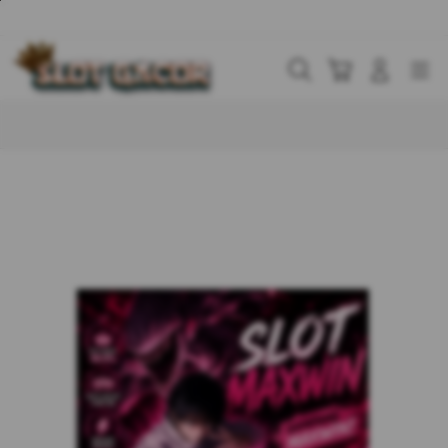
Skip
to
content
Cari
Troli
Login
Navigation
Buka Info Lebih Lanjut