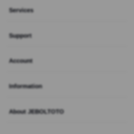
Buka
Services
Buka
Support
Buka
Account
Buka
Information
Buka
About JEBOLTOTO