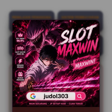
PENILAIAN PENGGUNA
SISTEM PEMBAYARAN
120.123.003
5 Metode
LAYANAN SUPPORT
SISTEM
24/7
Pragmatic Play
JEBOLTOTO
adalah bandar togel Asia terpopuler
dan link situs TOTO slot gacor terpercaya. Kami
menyediakan pasaran togel resmi terlengkap,
game slot online gampang menang, serta
transaksi aman dengan layanan online 24 jam
nonstop setiap hari!