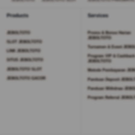
Footer Navigation
Products
Services
JEBOLTOTO
Promo & Bonus Harian
JEBOLTOTO
SLOT JEBOLTOTO
Turnamen & Event JEB
LINK JEBOLTOTO
Program VIP & Cashbac
SITUS JEBOLTOTO
JEBOLTOTO
JEBOLTOTO SLOT
Metode Pembayaran JE
JEBOLTOTO GACOR
Panduan Deposit JEBO
Panduan Withdraw JEB
Program Referral JEBO