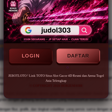
OTO Slot Gacor Terpercay
Terpopuler
ISTEM PEMBAYARAN
LAYANAN SUPPOR
5 Metode
24/7
LOGIN
DAFTAR
JEBOTLOTO ! Link TOTO Situs Slot Gacor 4D Resmi dan Arena Togel
 situs TOTO slot gacor terpercaya. Kami menyediakan pasaran toge
Asia Telengkap
ari!
© COPYRIGHT 2026 HOKIEMAS88
 Kami menyediakan akses gratis ke ribuan simulator mesin slot onl
ntegrasi dengan gerbang taruhan resmi yang menawarkan kemudahan tr
dengan fitur, grafik, dan tingkat volatilitas yang persis sama denga