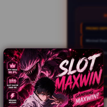
PROMO DEPO
Minimal Depo
Minimal Wit