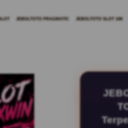
SLOT
JEBOLTOTO PRAGMATIC
JEBOLTOTO SLOT 10K
JEBO
T
Terp