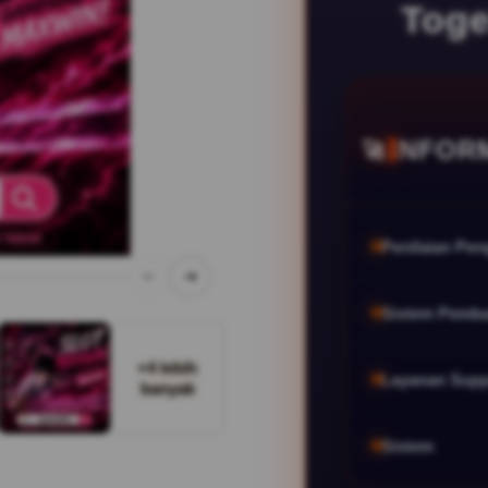
Toge
INFOR
Penilaian Pe
Sebelumnya
Berikutnya
Sistem Pemb
+4 lebih
Layanan Supp
banyak
Sistem