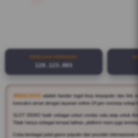
Layer Popup Close
JEBOLTOTO: Link Situ T
PENILAIAN PENGGUNA
S
120.123.003
JEBOLTOTO
adalah bandar togel Asia terpopuler dan link
transaksi aman dengan layanan online 24 jam nonstop setiap h
SLOT DEMO hadir sebagai solusi cerdas satu atap untuk Anda!
Tidak hanya sebagai tempat latihan, platform kami juga teri
Coba berbagai judul game populer dari provider internasional 