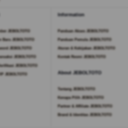
Information
mber JEBOLTOTO
Panduan Akses JEBOLTOTO
un Baru JEBOLTOTO
Panduan Pemula JEBOLTOTO
sword JEBOLTOTO
Aturan & Kebijakan JEBOLTOTO
ransaksi JEBOLTOTO
Kontak Resmi JEBOLTOTO
erifikasi JEBOLTOTO
About JEBOLTOTO
VIP JEBOLTOTO
Tentang JEBOLTOTO
Kenapa Pilih JEBOLTOTO
Partner & Affiliate JEBOLTOTO
Brand & Identitas JEBOLTOTO