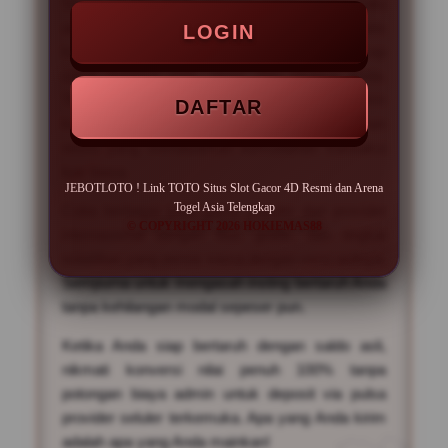
SLOT DEMO hadir sebagai solusi cerdas satu
atap untuk Anda! Kami menyediakan akses gratis
LOGIN
ke ribuan simulator mesin slot online terlengkap
untuk menguji pola, ritme, dan strategi Anda.
Tidak hanya sebagai tempat latihan, platform
DAFTAR
kami juga terintegrasi dengan gerbang taruhan
resmi yang menawarkan kemudahan transaksi
luar biasa.
JEBOTLOTO ! Link TOTO Situs Slot Gacor 4D Resmi dan Arena
Togel Asia Telengkap
Coba berbagai judul game populer dari provider
© COPYRIGHT 2026 HOKIEMAS88
internasional dengan fitur, grafik, dan tingkat
volatilitas yang persis sama dengan versi aslinya.
Sempurna untuk mengasah insting bertaruh Anda
tanpa kehilangan modal sepeser pun.
Ketika Anda siap bertaruh dengan saldo asli,
nikmati konversi nilai penuh 100% tanpa
potongan biaya admin untuk deposit via pulsa
provider seluler terkemuka. Apa yang Anda kirim
adalah apa yang Anda mainkan!