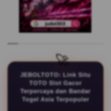
JEBOLTOTO: Link Situ
TOTO Slot Gacor
Terpercaya dan Bandar
Togel Asia Terpopuler