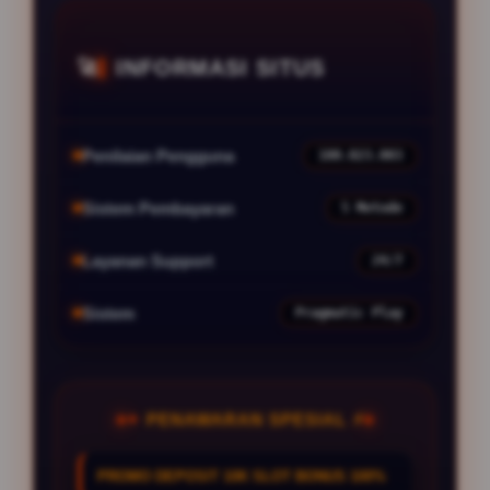
INFORMASI SITUS
Penilaian Pengguna
100.023.003
Sistem Pembayaran
5 Metode
Layanan Support
24/7
Sistem
Pragmatic Play
PENAWARAN SPESIAL
PROMO DEPOSIT 10K SLOT BONUS 100%