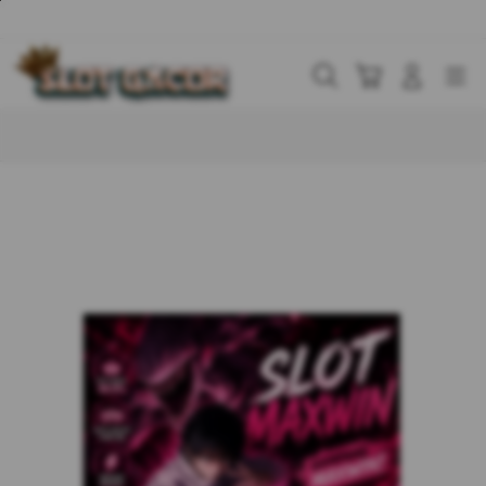
Skip
to
content
Cari
Troli
Login
Navigation
Buka Info Lebih Lanjut