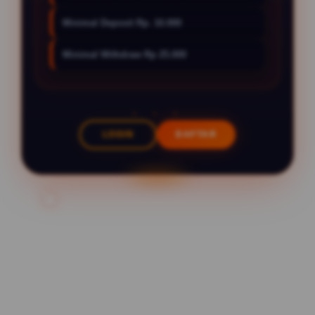
Minimal Deposit Rp. 10.000
Minimal Withdraw Rp 25.000
LOGIN
DAFTAR
Layer Popup Close
JEBOLTOTO: Link Situ
TOTO Slot Gacor Terpercaya
dan Bandar Togel Asia
Terpopuler