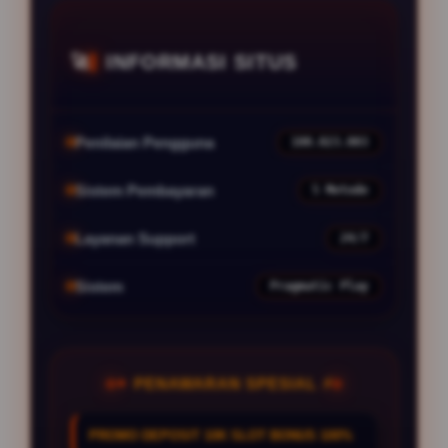
INFORMASI SITUS
Penilaian Pengguna
100.023.003
Sistem Pembayaran
5 Metode
Layanan Support
24/7
Sistem
Pragmatic Play
PENAWARAN SPESIAL
PROMO DEPOSIT 10K SLOT BONUS 100%