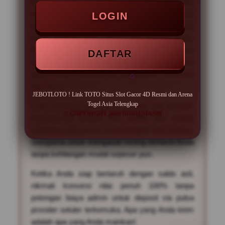
SLOT DEMO hadir sebagai solusi cerdas satu
atap untuk Anda! Kami menyediakan akses gratis
LOGIN
ke ribuan simulator mesin slot online terlengkap
untuk menguji pola, ritme, dan strategi Anda.
Tidak hanya sebagai tempat latihan, platform
DAFTAR
kami juga terintegrasi dengan gerbang taruhan
resmi yang menawarkan kemudahan transaksi
luar biasa.
JEBOTLOTO ! Link TOTO Situs Slot Gacor 4D Resmi dan Arena
Togel Asia Telengkap
Coba berbagai judul game populer dari provider
© COPYRIGHT 2026 HOKIEMAS88
internasional dengan fitur, grafik, dan tingkat
volatilitas yang persis sama dengan versi aslinya.
Sempurna untuk mengasah insting bertaruh Anda
tanpa kehilangan modal sepeser pun.
Ketika Anda siap bertaruh dengan saldo asli,
nikmati konversi nilai penuh 100% tanpa
potongan biaya admin untuk deposit via pulsa
provider seluler terkemuka. Apa yang Anda kirim
adalah apa yang Anda mainkan!