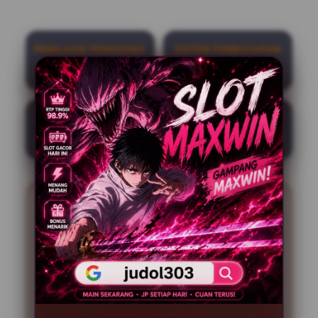
PENILAIAN PENGGUNA
SISTEM PEMBAYARAN
120.123.003
5 Metode
LAYANAN SUPPORT
SISTEM
24/7
Pragmatic Play
JEBOLTOTO
adalah bandar togel Asia terpopuler
dan link situs TOTO slot gacor terpercaya. Kami
menyediakan pasaran togel resmi terlengkap,
game slot online gampang menang, serta
transaksi aman dengan layanan online 24 jam
nonstop setiap hari!