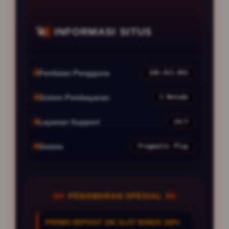
INFORMASI SITUS
Penilaian Pengguna
100.023.003
Sistem Pembayaran
5 Metode
Layanan Support
24/7
Sistem
Pragmatic Play
PENAWARAN SPESIAL
PROMO DEPOSIT 10K SLOT BONUS 100%