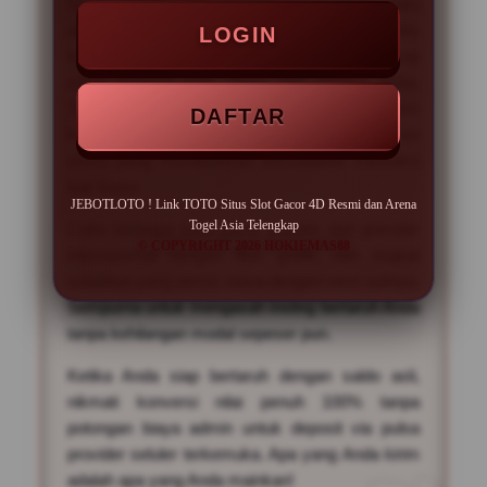
SLOT DEMO hadir sebagai solusi cerdas satu
atap untuk Anda! Kami menyediakan akses gratis
LOGIN
ke ribuan simulator mesin slot online terlengkap
untuk menguji pola, ritme, dan strategi Anda.
Tidak hanya sebagai tempat latihan, platform
DAFTAR
kami juga terintegrasi dengan gerbang taruhan
resmi yang menawarkan kemudahan transaksi
luar biasa.
JEBOTLOTO ! Link TOTO Situs Slot Gacor 4D Resmi dan Arena
Togel Asia Telengkap
Coba berbagai judul game populer dari provider
© COPYRIGHT 2026 HOKIEMAS88
internasional dengan fitur, grafik, dan tingkat
volatilitas yang persis sama dengan versi aslinya.
Sempurna untuk mengasah insting bertaruh Anda
tanpa kehilangan modal sepeser pun.
Ketika Anda siap bertaruh dengan saldo asli,
nikmati konversi nilai penuh 100% tanpa
potongan biaya admin untuk deposit via pulsa
provider seluler terkemuka. Apa yang Anda kirim
adalah apa yang Anda mainkan!