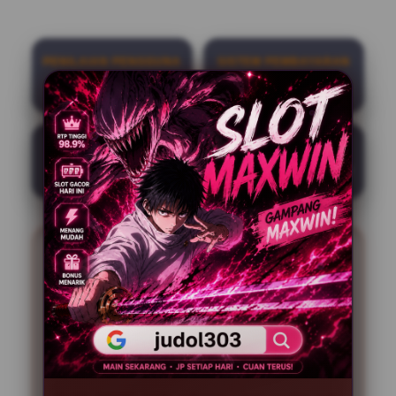
PENILAIAN PENGGUNA
SISTEM PEMBAYARAN
120.123.003
5 Metode
LAYANAN SUPPORT
SISTEM
24/7
Pragmatic Play
JEBOLTOTO
adalah bandar togel Asia terpopuler
dan link situs TOTO slot gacor terpercaya. Kami
menyediakan pasaran togel resmi terlengkap,
game slot online gampang menang, serta
transaksi aman dengan layanan online 24 jam
nonstop setiap hari!