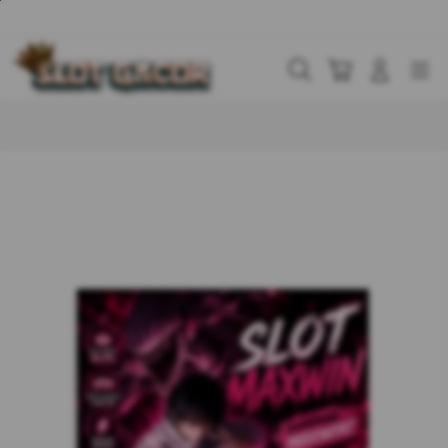
Skip
to
content
Cari
Troli
Login
Navigation
Buka Info Lebih Lanjut