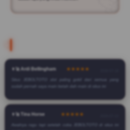
ULASAN TERBARU KOMUNITAS
JEBOLTOTO
Ardi Bellingham
★★★★★
2026-07-18
Situs JEBOLTOTO slot paling gokil dari semua yang
sudah pernah saya main betah dah main di situs ini
Tina Horse
★★★★★
2026-07-12
Awalnya ragu tapi setelah coba JEBOLTOTO di situs ini