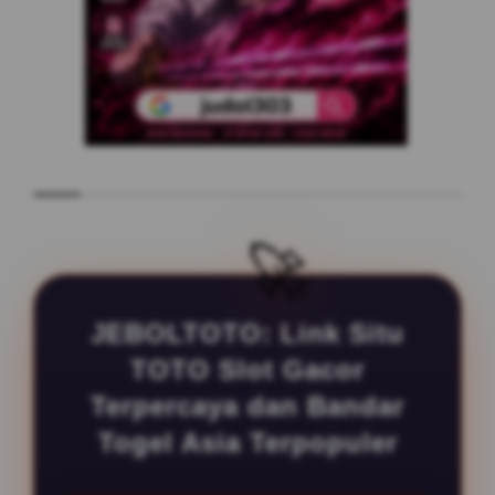
JEBOLTOTO: Link Situ
TOTO Slot Gacor
Terpercaya dan Bandar
Togel Asia Terpopuler