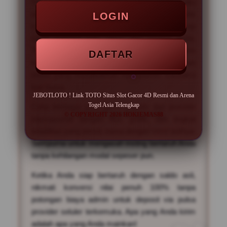
SLOT DEMO hadir sebagai solusi cerdas satu
atap untuk Anda! Kami menyediakan akses gratis
LOGIN
ke ribuan simulator mesin slot online terlengkap
untuk menguji pola, ritme, dan strategi Anda.
Tidak hanya sebagai tempat latihan, platform
DAFTAR
kami juga terintegrasi dengan gerbang taruhan
resmi yang menawarkan kemudahan transaksi
luar biasa.
JEBOTLOTO ! Link TOTO Situs Slot Gacor 4D Resmi dan Arena
Togel Asia Telengkap
Coba berbagai judul game populer dari provider
© COPYRIGHT 2026 HOKIEMAS88
internasional dengan fitur, grafik, dan tingkat
volatilitas yang persis sama dengan versi aslinya.
Sempurna untuk mengasah insting bertaruh Anda
tanpa kehilangan modal sepeser pun.
Ketika Anda siap bertaruh dengan saldo asli,
nikmati konversi nilai penuh 100% tanpa
potongan biaya admin untuk deposit via pulsa
provider seluler terkemuka. Apa yang Anda kirim
adalah apa yang Anda mainkan!