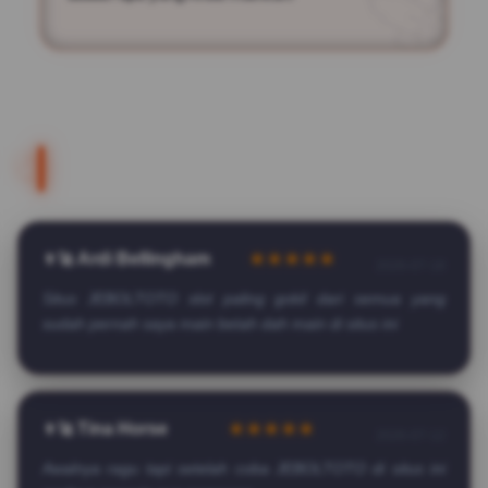
ULASAN TERBARU KOMUNITAS
JEBOLTOTO
Ardi Bellingham
★★★★★
2026-07-18
Situs JEBOLTOTO slot paling gokil dari semua yang
sudah pernah saya main betah dah main di situs ini
Tina Horse
★★★★★
2026-07-12
Awalnya ragu tapi setelah coba JEBOLTOTO di situs ini