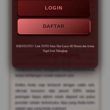
SLOT DEMO hadir sebagai solusi cerdas satu
atap untuk Anda! Kami menyediakan akses gratis
LOGIN
ke ribuan simulator mesin slot online terlengkap
untuk menguji pola, ritme, dan strategi Anda.
Tidak hanya sebagai tempat latihan, platform
DAFTAR
kami juga terintegrasi dengan gerbang taruhan
resmi yang menawarkan kemudahan transaksi
luar biasa.
JEBOTLOTO ! Link TOTO Situs Slot Gacor 4D Resmi dan Arena
Togel Asia Telengkap
Coba berbagai judul game populer dari provider
© COPYRIGHT 2026 HOKIEMAS88
internasional dengan fitur, grafik, dan tingkat
volatilitas yang persis sama dengan versi aslinya.
Sempurna untuk mengasah insting bertaruh Anda
tanpa kehilangan modal sepeser pun.
Ketika Anda siap bertaruh dengan saldo asli,
nikmati konversi nilai penuh 100% tanpa
potongan biaya admin untuk deposit via pulsa
provider seluler terkemuka. Apa yang Anda kirim
adalah apa yang Anda mainkan!