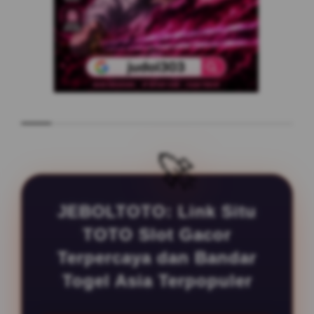
JEBOLTOTO: Link Situ
TOTO Slot Gacor
Terpercaya dan Bandar
Togel Asia Terpopuler