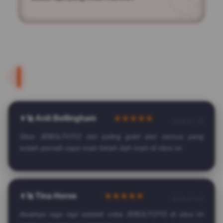
ULASAN TERBARU KOMUNITAS
JEBOLTOTO
Ardi Bellingham
★★★★★
2026-07-18
Situs JEBOLTOTO slot paling gokil dari semua yang
sudah pernah saya main betah dah main di situs ini
Tina Horse
★★★★★
2026-07-12
Awalnya ragu tapi setelah coba JEBOLTOTO di situs ini