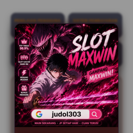
PENILAIAN PENGGUNA
SISTEM PEMBAYARAN
120.123.003
5 Metode
LAYANAN SUPPORT
SISTEM
24/7
Pragmatic Play
JEBOLTOTO
adalah bandar togel Asia terpopuler
dan link situs TOTO slot gacor terpercaya. Kami
menyediakan pasaran togel resmi terlengkap,
game slot online gampang menang, serta
transaksi aman dengan layanan online 24 jam
nonstop setiap hari!