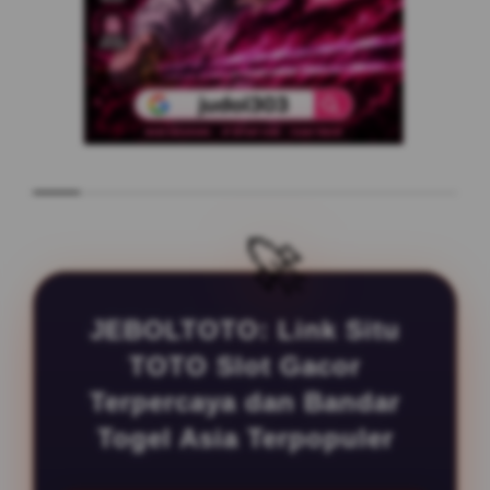
JEBOLTOTO: Link Situ
TOTO Slot Gacor
Terpercaya dan Bandar
Togel Asia Terpopuler