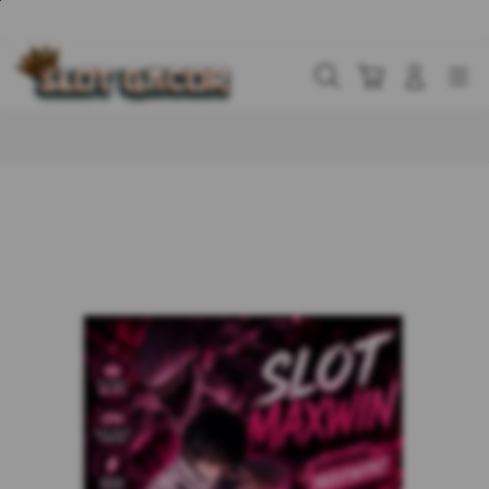
Skip
to
content
Cari
Troli
Login
Navigation
Buka Info Lebih Lanjut