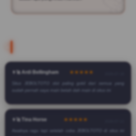
ULASAN TERBARU KOMUNITAS
JEBOLTOTO
Ardi Bellingham
★★★★★
2026-07-18
Situs JEBOLTOTO slot paling gokil dari semua yang
sudah pernah saya main betah dah main di situs ini
Tina Horse
★★★★★
2026-07-12
Awalnya ragu tapi setelah coba JEBOLTOTO di situs ini