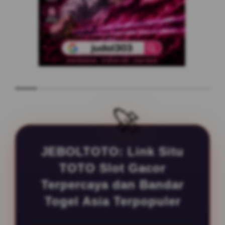
JEBOLTOTO: Link Situ
TOTO Slot Gacor
Terpercaya dan Bandar
Togel Asia Terpopuler