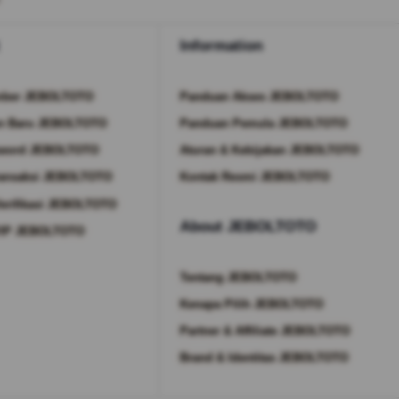
Information
mber JEBOLTOTO
Panduan Akses JEBOLTOTO
un Baru JEBOLTOTO
Panduan Pemula JEBOLTOTO
sword JEBOLTOTO
Aturan & Kebijakan JEBOLTOTO
ransaksi JEBOLTOTO
Kontak Resmi JEBOLTOTO
erifikasi JEBOLTOTO
About JEBOLTOTO
VIP JEBOLTOTO
Tentang JEBOLTOTO
Kenapa Pilih JEBOLTOTO
Partner & Affiliate JEBOLTOTO
Brand & Identitas JEBOLTOTO