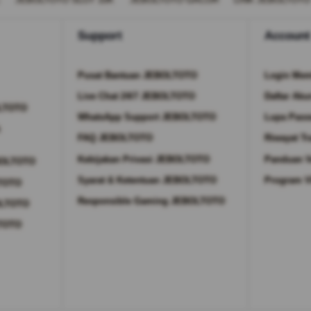
Support
Account
Pusat Bantuan JEBOLTOTO
Login Me
Live Chat 24/7 JEBOLTOTO
Daftar Ak
OLTOTO
WhatsApp Support JEBOLTOTO
Lupa Pas
k
FAQ JEBOLTOTO
Riwayat T
Kebijakan Privasi JEBOLTOTO
Panduan V
BOLTOTO
Syarat & Ketentuan JEBOLTOTO
Program 
LTOTO
Responsible Gaming JEBOLTOTO
OLTOTO
LTOTO