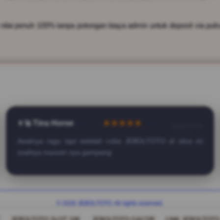
i nilai penuh 100% tanpa potongan biaya admin untuk deposit via pul
JEBOLTOTO
Tina Horse
★★★★★
2026-07-12
Awalnya ragu tapi setelah coba JEBOLTOTO di situs ini
soalnya maxwin nya gampang
© 2026 JEBOLTOTO. All rights reserved.
C
JEBOLTOTO SLOT 10K
JEBOLTOTO GACOR
LINK JEBOLTOTO