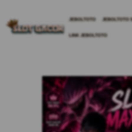
Skip
to
content
JEBOLTOTO
JEBOLTOTO 
LINK JEBOLTOTO
Buka Info Lebih Lanjut