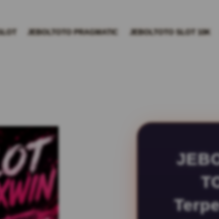
SLOT
JEBOLTOTO PRAGMATIC
JEBOLTOTO SLOT 10K
JEBO
T
Terp