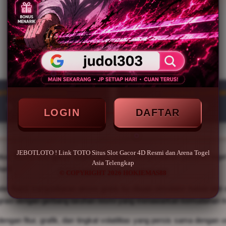
OTO Slot Gacor Terpercay
Terpopuler
ISTEM PEMBAYARAN
LAYANAN SUPPOR
5 Metode
24/7
LOGIN
DAFTAR
JEBOTLOTO ! Link TOTO Situs Slot Gacor 4D Resmi dan Arena Togel
 situs TOTO slot gacor terpercaya. Kami menyediakan pasaran toge
Asia Telengkap
ari!
© COPYRIGHT 2026 HOKIEMAS88
 Kami menyediakan akses gratis ke ribuan simulator mesin slot onl
ntegrasi dengan gerbang taruhan resmi yang menawarkan kemudahan tr
dengan fitur, grafik, dan tingkat volatilitas yang persis sama denga