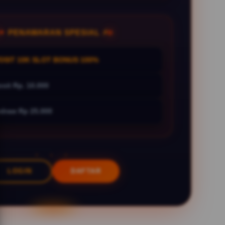
PENAWARAN SPESIAL
SIT 10K SLOT BONUS 100%
sit Rp. 10.000
hdraw Rp 25.000
LOGIN
DAFTAR