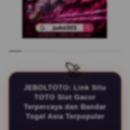
JEBOLTOTO: Link Situ
TOTO Slot Gacor
Terpercaya dan Bandar
Togel Asia Terpopuler