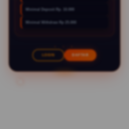
Minimal Deposit Rp. 10.000
Minimal Withdraw Rp 25.000
LOGIN
DAFTAR
Layer Popup Close
JEBOLTOTO: Link Situ
TOTO Slot Gacor Terpercaya
dan Bandar Togel Asia
Terpopuler