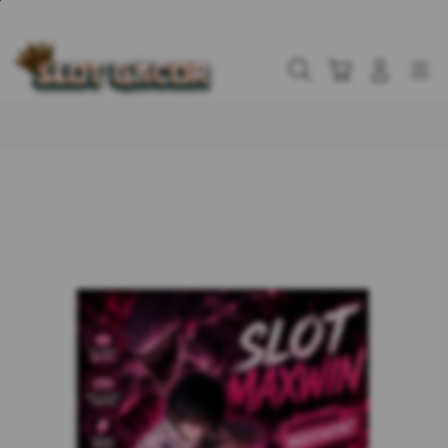
Skip
to
content
Cari
Troli
Login
Navigation
Buka Info Lebih Lanjut