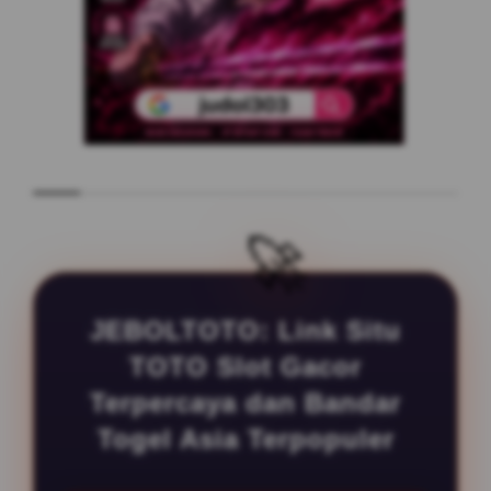
JEBOLTOTO: Link Situ
TOTO Slot Gacor
Terpercaya dan Bandar
Togel Asia Terpopuler