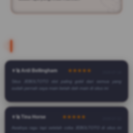
ULASAN TERBARU KOMUNITAS
JEBOLTOTO
Ardi Bellingham
★★★★★
2026-07-18
Situs JEBOLTOTO slot paling gokil dari semua yang
sudah pernah saya main betah dah main di situs ini
Tina Horse
★★★★★
2026-07-12
Awalnya ragu tapi setelah coba JEBOLTOTO di situs ini