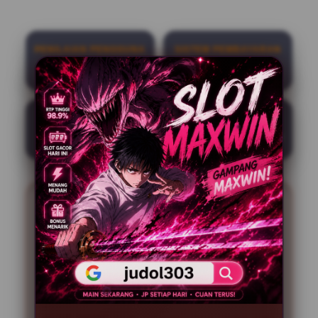
PENILAIAN PENGGUNA
SISTEM PEMBAYARAN
120.123.003
5 Metode
LAYANAN SUPPORT
SISTEM
24/7
Pragmatic Play
JEBOLTOTO
adalah bandar togel Asia terpopuler
dan link situs TOTO slot gacor terpercaya. Kami
menyediakan pasaran togel resmi terlengkap,
game slot online gampang menang, serta
transaksi aman dengan layanan online 24 jam
nonstop setiap hari!