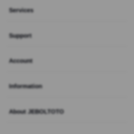
Buka
Services
Buka
Support
Buka
Account
Buka
Information
Buka
About JEBOLTOTO