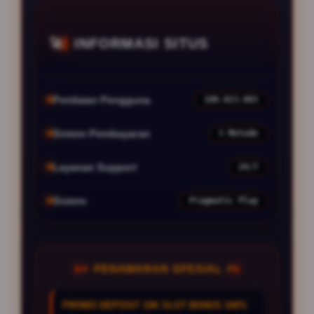
INFORMASI SITUS
Penilaian Pengguna
100.023.003
Sistem Pembayaran
5 Metode
Layanan Support
24/7
Sistem
Pragmatic Play
PENAWARAN SPESIAL
PROMO DEPOSIT 10K SLOT BONUS 100%