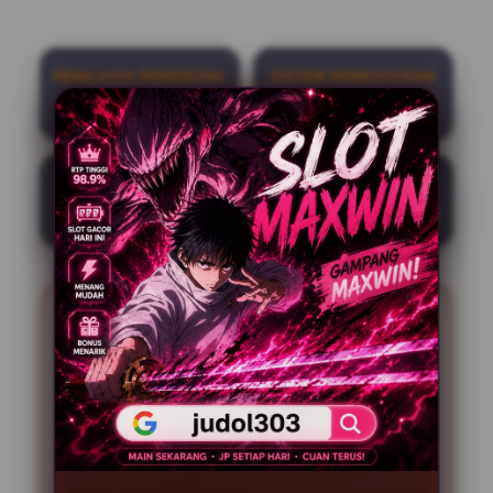
PENILAIAN PENGGUNA
SISTEM PEMBAYARAN
120.123.003
5 Metode
LAYANAN SUPPORT
SISTEM
24/7
Pragmatic Play
JEBOLTOTO
adalah bandar togel Asia terpopuler
dan link situs TOTO slot gacor terpercaya. Kami
menyediakan pasaran togel resmi terlengkap,
game slot online gampang menang, serta
transaksi aman dengan layanan online 24 jam
nonstop setiap hari!