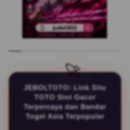
JEBOLTOTO: Link Situ
TOTO Slot Gacor
Terpercaya dan Bandar
Togel Asia Terpopuler