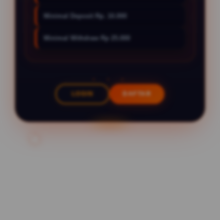
Minimal Deposit Rp. 10.000
Minimal Withdraw Rp 25.000
LOGIN
DAFTAR
Layer Popup Close
JEBOLTOTO: Link Situ
TOTO Slot Gacor Terpercaya
dan Bandar Togel Asia
Terpopuler