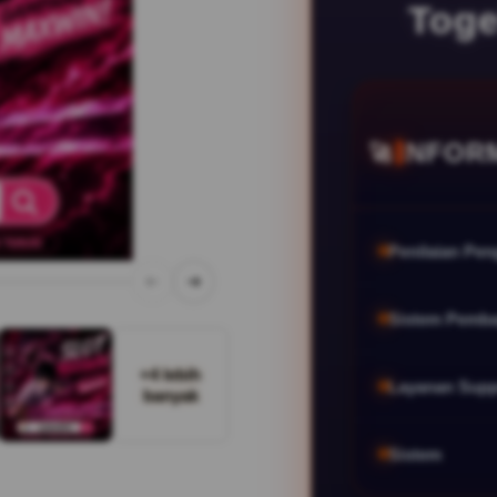
Toge
INFOR
Penilaian Pe
Sebelumnya
Berikutnya
Sistem Pemb
+4 lebih
Layanan Supp
banyak
Sistem