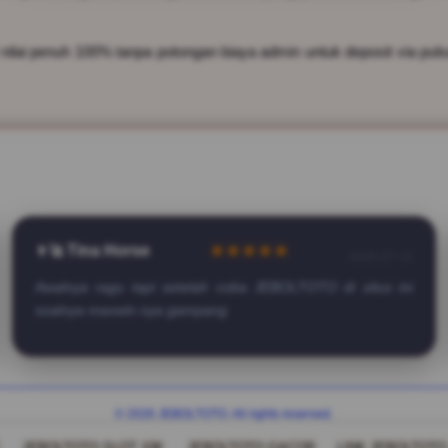
i nilai penuh 100% tanpa potongan biaya admin untuk deposit via pul
JEBOLTOTO
Tina Horse
★★★★★
2026-07-12
Awalnya ragu tapi setelah coba JEBOLTOTO di situs ini
soalnya maxwin nya gampang
© 2026 JEBOLTOTO. All rights reserved.
C
JEBOLTOTO SLOT 10K
JEBOLTOTO GACOR
LINK JEBOLTOTO