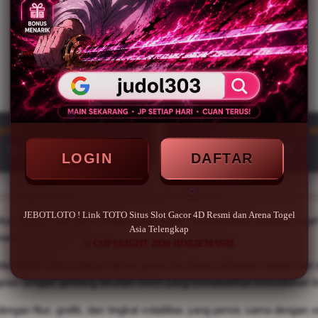
OTO Slot Gacor Terpercay
Terpopuler
ISTEM PEMBAYARAN
LAYANAN SUPPOR
5 Metode
24/7
LOGIN
DAFTAR
JEBOTLOTO ! Link TOTO Situs Slot Gacor 4D Resmi dan Arena Togel
 situs TOTO slot gacor terpercaya. Kami menyediakan pasaran toge
Asia Telengkap
ari!
© COPYRIGHT 2026 HOKIEMAS88
 Kami menyediakan akses gratis ke ribuan simulator mesin slot onl
ntegrasi dengan gerbang taruhan resmi yang menawarkan kemudahan tr
dengan fitur, grafik, dan tingkat volatilitas yang persis sama denga