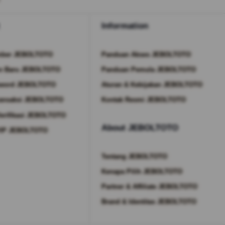
Information
mber JEBOLTOTO
Panduan Akses JEBOLTOTO
un Baru JEBOLTOTO
Panduan Pemula JEBOLTOTO
sword JEBOLTOTO
Aturan & Kebijakan JEBOLTOTO
ransaksi JEBOLTOTO
Kontak Resmi JEBOLTOTO
erifikasi JEBOLTOTO
About JEBOLTOTO
VIP JEBOLTOTO
Tentang JEBOLTOTO
Kenapa Pilih JEBOLTOTO
Partner & Affiliate JEBOLTOTO
Brand & Identitas JEBOLTOTO