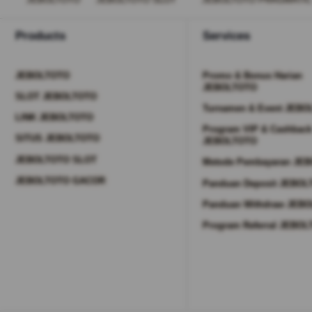
Footer Navigation
Products
Services
JEBOLTOTO
Promo & Bonus Harian
JEBOLTOTO
SLOT JEBOLTOTO
Turnamen & Event JEB
LINK JEBOLTOTO
Program VIP & Cashbac
SITUS JEBOLTOTO
JEBOLTOTO
JEBOLTOTO SLOT
Metode Pembayaran JE
JEBOLTOTO GACOR
Panduan Deposit JEBO
Panduan Withdraw JEB
Program Referral JEBO