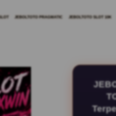
SLOT
JEBOLTOTO PRAGMATIC
JEBOLTOTO SLOT 10K
JEBO
T
Terp