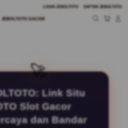
LOGIN JEBOLTOTO
DAFTAR JEBOLTOTO
Cari
Troli
Login/Sign-Up
JEBOLTOTO GACOR
Cari
LTOTO: Link Situ
OTO Slot Gacor
ercaya dan Bandar