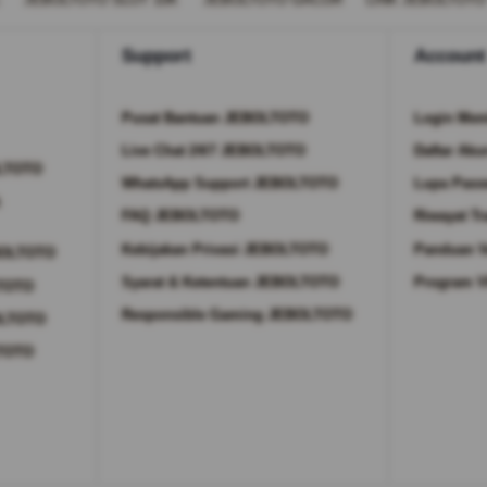
Support
Account
Pusat Bantuan JEBOLTOTO
Login Me
Live Chat 24/7 JEBOLTOTO
Daftar Ak
OLTOTO
WhatsApp Support JEBOLTOTO
Lupa Pas
k
FAQ JEBOLTOTO
Riwayat T
Kebijakan Privasi JEBOLTOTO
Panduan V
BOLTOTO
Syarat & Ketentuan JEBOLTOTO
Program 
LTOTO
Responsible Gaming JEBOLTOTO
OLTOTO
LTOTO