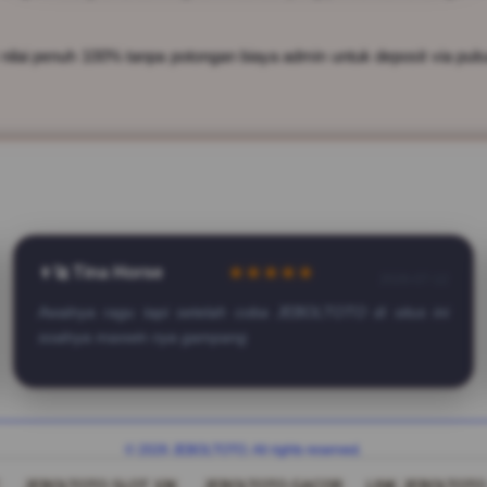
i nilai penuh 100% tanpa potongan biaya admin untuk deposit via pul
JEBOLTOTO
Tina Horse
★★★★★
2026-07-12
Awalnya ragu tapi setelah coba JEBOLTOTO di situs ini
soalnya maxwin nya gampang
© 2026 JEBOLTOTO. All rights reserved.
C
JEBOLTOTO SLOT 10K
JEBOLTOTO GACOR
LINK JEBOLTOTO