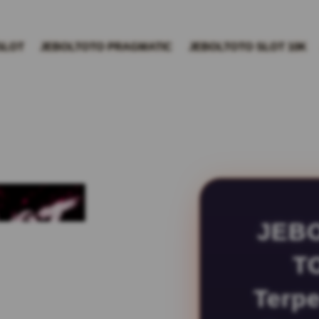
SLOT
JEBOLTOTO PRAGMATIC
JEBOLTOTO SLOT 10K
JEBO
T
Terp