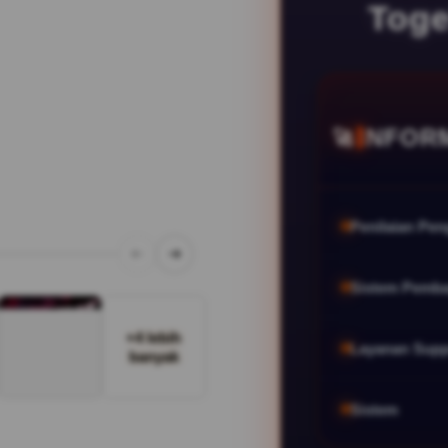
Toge
INFOR
Penilaian Pe
Sebelumnya
Berikutnya
Sistem Pemb
+4 lebih
Layanan Supp
banyak
Sistem