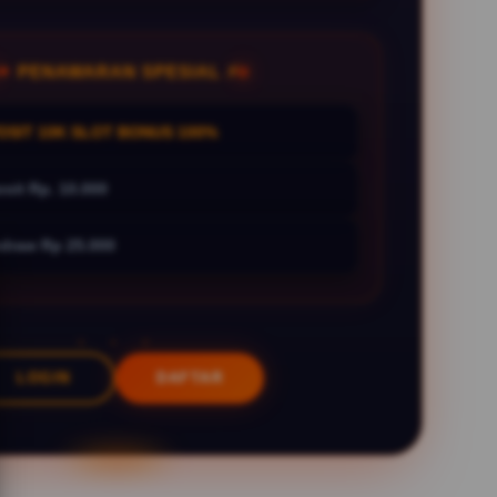
PENAWARAN SPESIAL
SIT 10K SLOT BONUS 100%
sit Rp. 10.000
hdraw Rp 25.000
LOGIN
DAFTAR