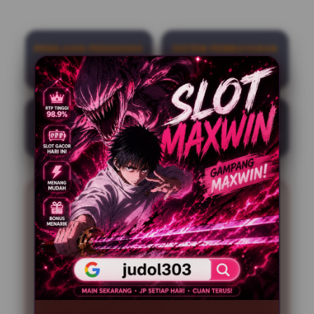
PENILAIAN PENGGUNA
SISTEM PEMBAYARAN
120.123.003
5 Metode
LAYANAN SUPPORT
SISTEM
24/7
Pragmatic Play
JEBOLTOTO
adalah bandar togel Asia terpopuler
dan link situs TOTO slot gacor terpercaya. Kami
menyediakan pasaran togel resmi terlengkap,
game slot online gampang menang, serta
transaksi aman dengan layanan online 24 jam
nonstop setiap hari!