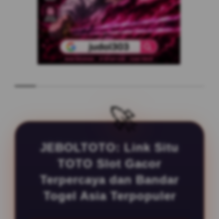
JEBOLTOTO: Link Situ
TOTO Slot Gacor
Terpercaya dan Bandar
Togel Asia Terpopuler