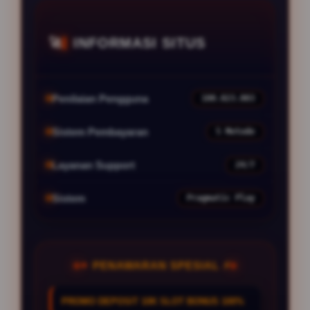
INFORMASI SITUS
Penilaian Pengguna
100.023.003
Sistem Pembayaran
5 Metode
Layanan Support
24/7
Sistem
Pragmatic Play
PENAWARAN SPESIAL
PROMO DEPOSIT 10K SLOT BONUS 100%