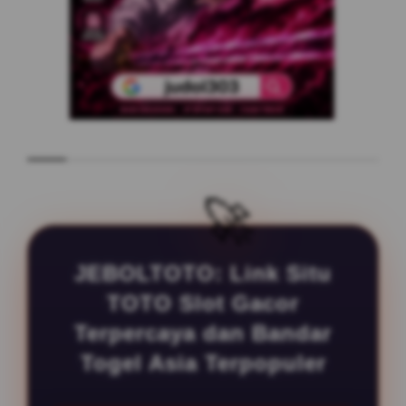
JEBOLTOTO: Link Situ
TOTO Slot Gacor
Terpercaya dan Bandar
Togel Asia Terpopuler