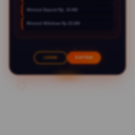
Minimal Deposit Rp. 10.000
Minimal Withdraw Rp 25.000
LOGIN
DAFTAR
Layer Popup Close
JEBOLTOTO: Link Situ
TOTO Slot Gacor Terpercaya
dan Bandar Togel Asia
Terpopuler