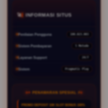
INFORMASI SITUS
Penilaian Pengguna
100.023.003
Sistem Pembayaran
5 Metode
Layanan Support
24/7
Sistem
Pragmatic Play
PENAWARAN SPESIAL
PROMO DEPOSIT 10K SLOT BONUS 100%