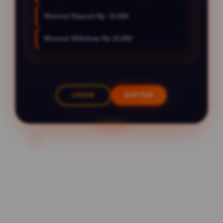
Minimal Deposit Rp. 10.000
Minimal Withdraw Rp 25.000
LOGIN
DAFTAR
Layer Popup Close
JEBOLTOTO: Link Situ
TOTO Slot Gacor Terpercaya
dan Bandar Togel Asia
Terpopuler