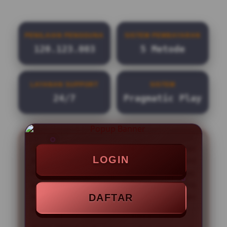
PENILAIAN PENGGUNA
SISTEM PEMBAYARAN
120.123.003
5 Metode
LAYANAN SUPPORT
SISTEM
24/7
Pragmatic Play
JEBOLTOTO
adalah bandar togel Asia terpopuler
LOGIN
dan link situs TOTO slot gacor terpercaya. Kami
menyediakan pasaran togel resmi terlengkap,
game slot online gampang menang, serta
DAFTAR
transaksi aman dengan layanan online 24 jam
nonstop setiap hari!