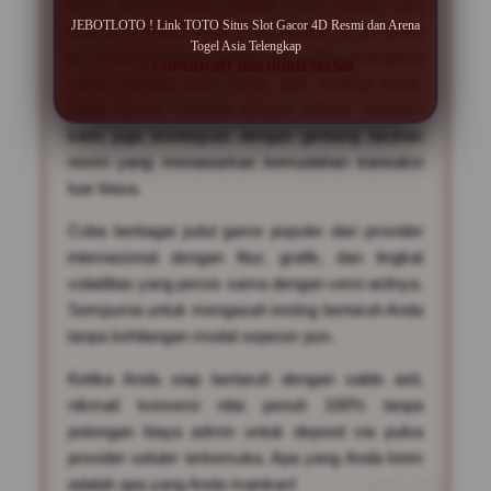
SLOT DEMO hadir sebagai solusi cerdas satu
JEBOTLOTO ! Link TOTO Situs Slot Gacor 4D Resmi dan Arena
atap untuk Anda! Kami menyediakan akses gratis
Togel Asia Telengkap
ke ribuan simulator mesin slot online terlengkap
© COPYRIGHT 2026 HOKIEMAS88
untuk menguji pola, ritme, dan strategi Anda.
Tidak hanya sebagai tempat latihan, platform
kami juga terintegrasi dengan gerbang taruhan
resmi yang menawarkan kemudahan transaksi
luar biasa.
Coba berbagai judul game populer dari provider
internasional dengan fitur, grafik, dan tingkat
volatilitas yang persis sama dengan versi aslinya.
Sempurna untuk mengasah insting bertaruh Anda
tanpa kehilangan modal sepeser pun.
Ketika Anda siap bertaruh dengan saldo asli,
nikmati konversi nilai penuh 100% tanpa
potongan biaya admin untuk deposit via pulsa
provider seluler terkemuka. Apa yang Anda kirim
adalah apa yang Anda mainkan!