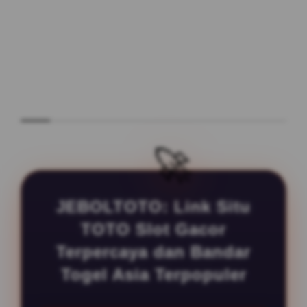
JEBOLTOTO: Link Situ
TOTO Slot Gacor
Terpercaya dan Bandar
Togel Asia Terpopuler