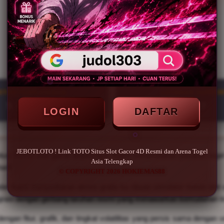
OTO Slot Gacor Terpercay
Terpopuler
ISTEM PEMBAYARAN
LAYANAN SUPPOR
5 Metode
24/7
LOGIN
DAFTAR
JEBOTLOTO ! Link TOTO Situs Slot Gacor 4D Resmi dan Arena Togel
 situs TOTO slot gacor terpercaya. Kami menyediakan pasaran toge
Asia Telengkap
ari!
© COPYRIGHT 2026 HOKIEMAS88
 Kami menyediakan akses gratis ke ribuan simulator mesin slot onl
ntegrasi dengan gerbang taruhan resmi yang menawarkan kemudahan tr
dengan fitur, grafik, dan tingkat volatilitas yang persis sama denga