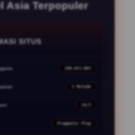
l Asia Terpopuler
MASI SITUS
ngguna
100.023.003
ayaran
5 Metode
ort
24/7
Pragmatic Play