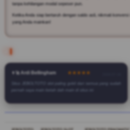
tanpa kehilangan modal sepeser pun.
Ketika Anda siap bertaruh dengan saldo asli, nikmati konvers
yang Anda mainkan!
ULASAN TERBARU KOMUNITAS 
Ardi Bellingham
★★★★★
2026-07-18
Situs JEBOLTOTO slot paling gokil dari semua yang sudah
pernah saya main betah dah main di situs ini
JEBOLTOTO
JEBOLTOTO SLOT
JEBOLTOTO PRAGMATI