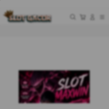
Skip
to
content
Cari
Troli
Login
Navigation
Buka Info Lebih Lanjut