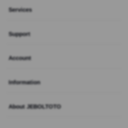
Buka
Services
Buka
Support
Buka
Account
Buka
Information
Buka
About JEBOLTOTO