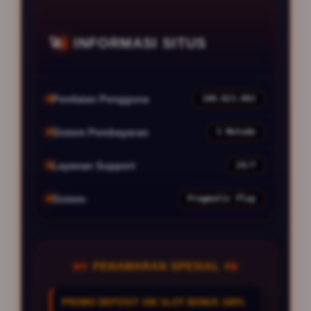
INFORMASI SITUS
Penilaian Pengguna
100.023.003
Sistem Pembayaran
5 Metode
Layanan Support
24/7
Sistem
Pragmatic Play
PENAWARAN SPESIAL
PROMO DEPOSIT 10K SLOT BONUS 100%