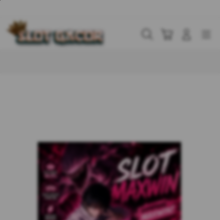
Skip
to
content
Cari
Troli
Login
Navigation
Buka Info Lebih Lanjut