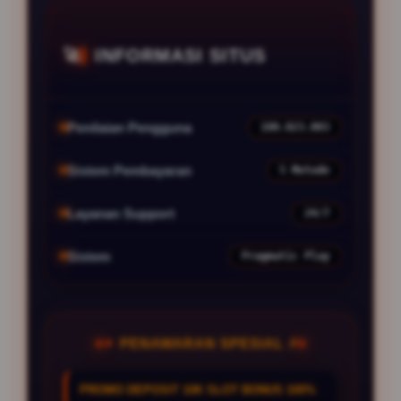
INFORMASI SITUS
Penilaian Pengguna
100.023.003
Sistem Pembayaran
5 Metode
Layanan Support
24/7
Sistem
Pragmatic Play
PENAWARAN SPESIAL
PROMO DEPOSIT 10K SLOT BONUS 100%