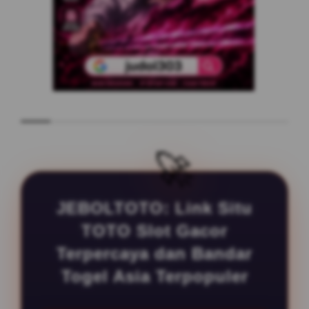
JEBOLTOTO: Link Situ
TOTO Slot Gacor
Terpercaya dan Bandar
Togel Asia Terpopuler