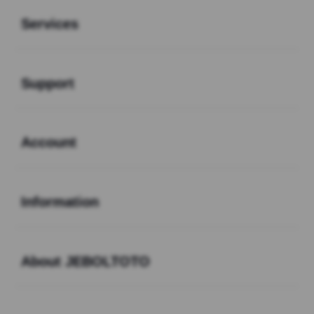
Buka
Services
Buka
Support
Buka
Account
Buka
Information
Buka
About JEBOLTOTO