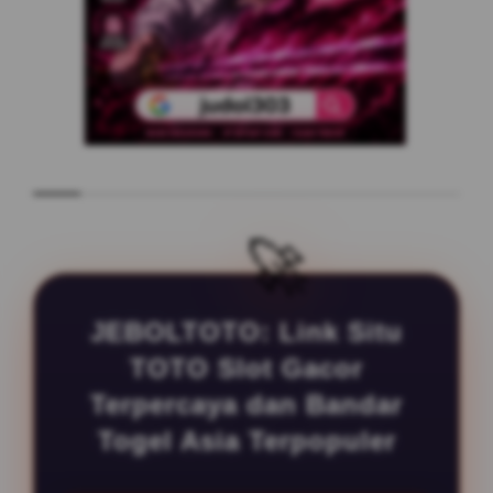
JEBOLTOTO: Link Situ
TOTO Slot Gacor
Terpercaya dan Bandar
Togel Asia Terpopuler