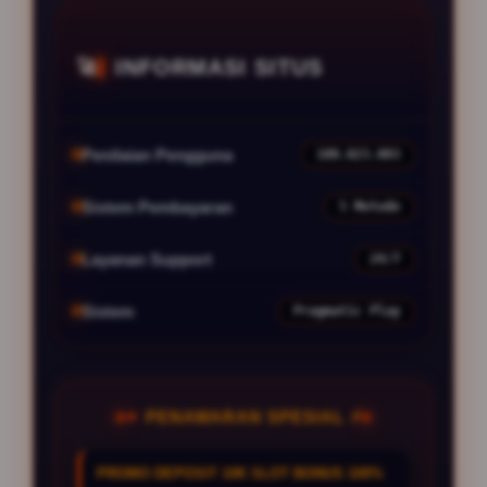
INFORMASI SITUS
Penilaian Pengguna
100.023.003
Sistem Pembayaran
5 Metode
Layanan Support
24/7
Sistem
Pragmatic Play
PENAWARAN SPESIAL
PROMO DEPOSIT 10K SLOT BONUS 100%