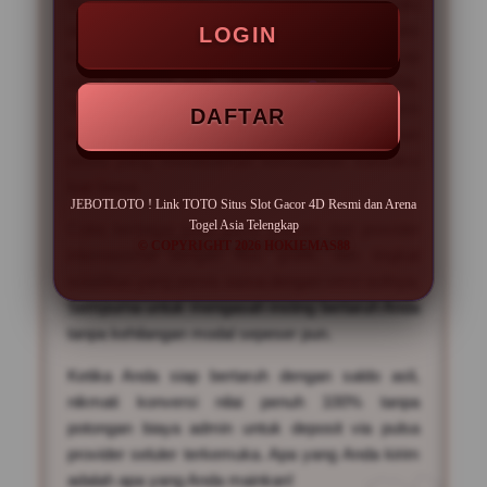
SLOT DEMO hadir sebagai solusi cerdas satu
atap untuk Anda! Kami menyediakan akses gratis
LOGIN
ke ribuan simulator mesin slot online terlengkap
untuk menguji pola, ritme, dan strategi Anda.
Tidak hanya sebagai tempat latihan, platform
DAFTAR
kami juga terintegrasi dengan gerbang taruhan
resmi yang menawarkan kemudahan transaksi
luar biasa.
JEBOTLOTO ! Link TOTO Situs Slot Gacor 4D Resmi dan Arena
Togel Asia Telengkap
Coba berbagai judul game populer dari provider
© COPYRIGHT 2026 HOKIEMAS88
internasional dengan fitur, grafik, dan tingkat
volatilitas yang persis sama dengan versi aslinya.
Sempurna untuk mengasah insting bertaruh Anda
tanpa kehilangan modal sepeser pun.
Ketika Anda siap bertaruh dengan saldo asli,
nikmati konversi nilai penuh 100% tanpa
potongan biaya admin untuk deposit via pulsa
provider seluler terkemuka. Apa yang Anda kirim
adalah apa yang Anda mainkan!