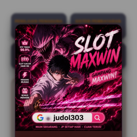
PENILAIAN PENGGUNA
SISTEM PEMBAYARAN
120.123.003
5 Metode
LAYANAN SUPPORT
SISTEM
24/7
Pragmatic Play
JEBOLTOTO
adalah bandar togel Asia terpopuler
dan link situs TOTO slot gacor terpercaya. Kami
menyediakan pasaran togel resmi terlengkap,
game slot online gampang menang, serta
transaksi aman dengan layanan online 24 jam
nonstop setiap hari!