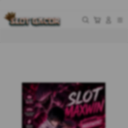
Skip
to
content
Cari
Troli
Login
Navigation
Buka Info Lebih Lanjut