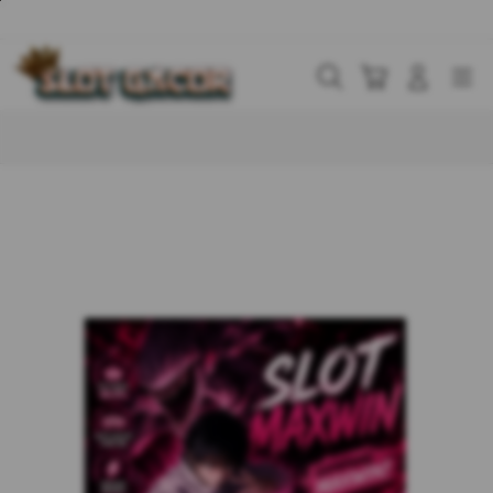
Skip
to
content
Cari
Troli
Login
Navigation
Buka Info Lebih Lanjut