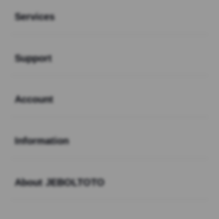
Buka
Services
Buka
Support
Buka
Account
Buka
Information
Buka
About JEBOLTOTO