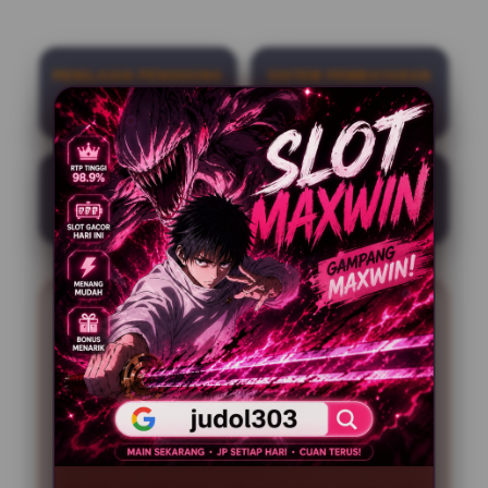
PENILAIAN PENGGUNA
SISTEM PEMBAYARAN
120.123.003
5 Metode
LAYANAN SUPPORT
SISTEM
24/7
Pragmatic Play
JEBOLTOTO
adalah bandar togel Asia terpopuler
dan link situs TOTO slot gacor terpercaya. Kami
menyediakan pasaran togel resmi terlengkap,
game slot online gampang menang, serta
transaksi aman dengan layanan online 24 jam
nonstop setiap hari!