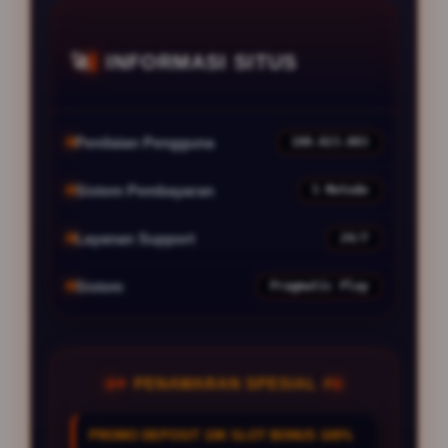
INFORMASI SITUS
Penilaian Pengguna
100.023.003
Sistem Pembayaran
5 Metode
Layanan Support
24/7
Sistem
Pragmatic Play
PENAWARAN SPESIAL
PROMO DEPOSIT 10K SLOT BONUS 100%