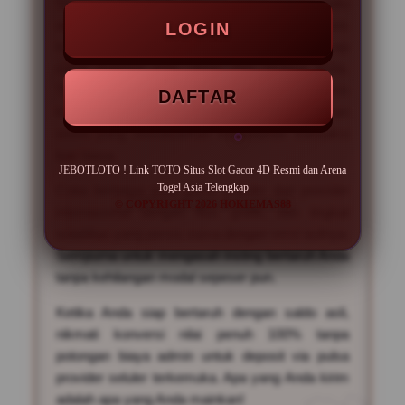
SLOT DEMO hadir sebagai solusi cerdas satu
atap untuk Anda! Kami menyediakan akses gratis
LOGIN
ke ribuan simulator mesin slot online terlengkap
untuk menguji pola, ritme, dan strategi Anda.
Tidak hanya sebagai tempat latihan, platform
DAFTAR
kami juga terintegrasi dengan gerbang taruhan
resmi yang menawarkan kemudahan transaksi
luar biasa.
JEBOTLOTO ! Link TOTO Situs Slot Gacor 4D Resmi dan Arena
Togel Asia Telengkap
Coba berbagai judul game populer dari provider
© COPYRIGHT 2026 HOKIEMAS88
internasional dengan fitur, grafik, dan tingkat
volatilitas yang persis sama dengan versi aslinya.
Sempurna untuk mengasah insting bertaruh Anda
tanpa kehilangan modal sepeser pun.
Ketika Anda siap bertaruh dengan saldo asli,
nikmati konversi nilai penuh 100% tanpa
potongan biaya admin untuk deposit via pulsa
provider seluler terkemuka. Apa yang Anda kirim
adalah apa yang Anda mainkan!