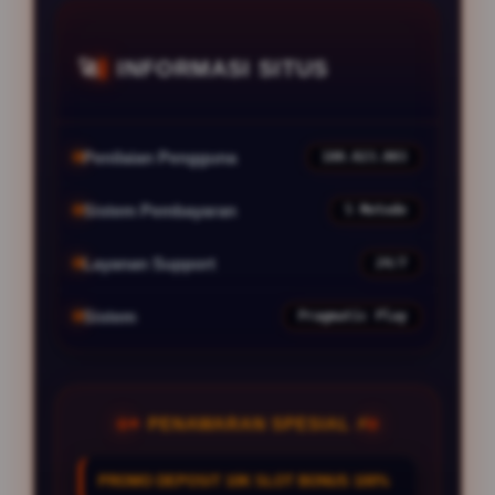
INFORMASI SITUS
Penilaian Pengguna
100.023.003
Sistem Pembayaran
5 Metode
Layanan Support
24/7
Sistem
Pragmatic Play
PENAWARAN SPESIAL
PROMO DEPOSIT 10K SLOT BONUS 100%