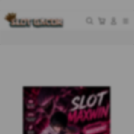
Skip
to
content
Cari
Troli
Login
Navigation
Buka Info Lebih Lanjut