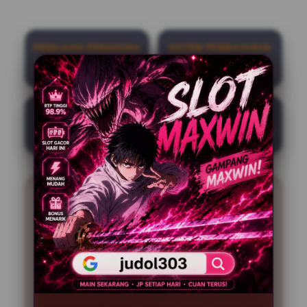
PENILAIAN PENGGUNA
SISTEM PEMBAYARAN
120.123.003
5 Metode
LAYANAN SUPPORT
SISTEM
24/7
Pragmatic Play
JEBOLTOTO
adalah bandar togel Asia terpopuler
dan link situs TOTO slot gacor terpercaya. Kami
menyediakan pasaran togel resmi terlengkap,
game slot online gampang menang, serta
transaksi aman dengan layanan online 24 jam
nonstop setiap hari!