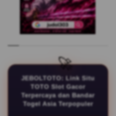
JEBOLTOTO: Link Situ
TOTO Slot Gacor
Terpercaya dan Bandar
Togel Asia Terpopuler