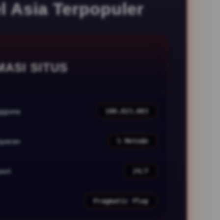
l Asia Terpopuler
MASI SITUS
ngguna
100.023.003
ayaran
5 Metode
ort
24/7
Pragmatic Play