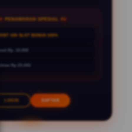
PENAWARAN SPESIAL
SIT 10K SLOT BONUS 100%
sit Rp. 10.000
hdraw Rp 25.000
LOGIN
DAFTAR