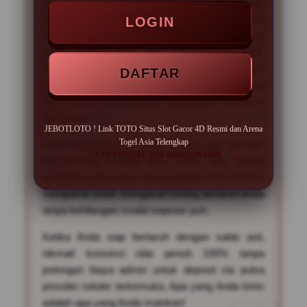
SLOT DEMO hadir sebagai solusi cerdas satu
atap untuk Anda! Kami menyediakan akses gratis
LOGIN
ke ribuan simulator mesin slot online terlengkap
untuk menguji pola, ritme, dan strategi Anda.
Tidak hanya sebagai tempat latihan, platform
DAFTAR
kami juga terintegrasi dengan gerbang taruhan
resmi yang menawarkan kemudahan transaksi
luar biasa.
JEBOTLOTO ! Link TOTO Situs Slot Gacor 4D Resmi dan Arena
Togel Asia Telengkap
Coba berbagai judul game populer dari provider
© COPYRIGHT 2026 HOKIEMAS88
internasional dengan fitur, grafik, dan tingkat
volatilitas yang persis sama dengan versi aslinya.
Sempurna untuk mengasah insting bertaruh Anda
tanpa kehilangan modal sepeser pun.
Ketika Anda siap bertaruh dengan saldo asli,
nikmati konversi nilai penuh 100% tanpa
potongan biaya admin untuk deposit via pulsa
provider seluler terkemuka. Apa yang Anda kirim
adalah apa yang Anda mainkan!