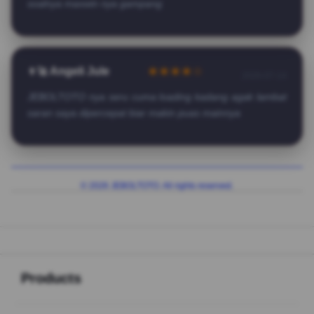
soalnya maxwin nya gampang
Angeli Jule
★★★★☆
2026-07-14
JEBOLTOTO nya seru cuma loading kadang agak lambat
saran saya dipercepat biar makin puas mainnya
© 2026 JEBOLTOTO. All rights reserved.
Buka
Footer Navigation
Products