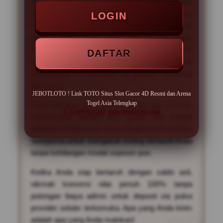
SLOT DEMO hadir sebagai solusi cerdas satu
atap untuk Anda! Kami menyediakan akses gratis
LOGIN
ke ribuan simulator mesin slot online terlengkap
untuk menguji pola, ritme, dan strategi Anda.
Tidak hanya sebagai tempat latihan, platform
DAFTAR
kami juga terintegrasi dengan gerbang taruhan
resmi yang menawarkan kemudahan transaksi
luar biasa.
JEBOTLOTO ! Link TOTO Situs Slot Gacor 4D Resmi dan Arena
Togel Asia Telengkap
Coba berbagai judul game populer dari provider
© COPYRIGHT 2026 HOKIEMAS88
internasional dengan fitur, grafik, dan tingkat
volatilitas yang persis sama dengan versi aslinya.
Sempurna untuk mengasah insting bertaruh Anda
tanpa kehilangan modal sepeser pun.
Ketika Anda siap bertaruh dengan saldo asli,
nikmati konversi nilai penuh 100% tanpa
potongan biaya admin untuk deposit via pulsa
provider seluler terkemuka. Apa yang Anda kirim
adalah apa yang Anda mainkan!