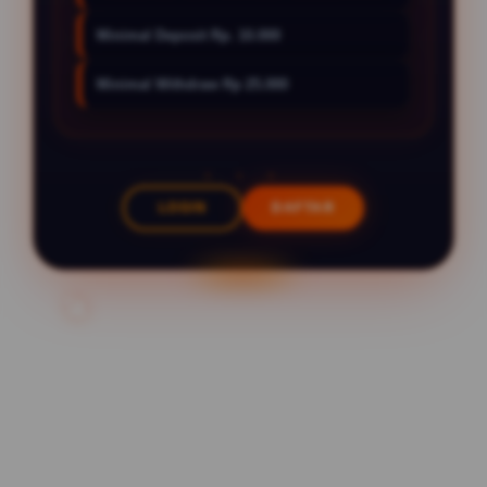
Minimal Deposit Rp. 10.000
Minimal Withdraw Rp 25.000
LOGIN
DAFTAR
Layer Popup Close
JEBOLTOTO: Link Situ
TOTO Slot Gacor Terpercaya
dan Bandar Togel Asia
Terpopuler