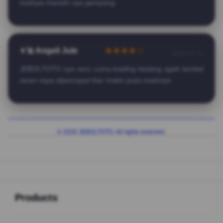
soalnya maxwin nya gampang
Angeli Jule
★★★★☆
2026-07-14
JEBOLTOTO nya seru cuma loading kadang agak lambat
saran saya dipercepat biar makin puas mainnya
© 2026 JEBOLTOTO. All rights reserved.
Buka
Footer Navigation
Products