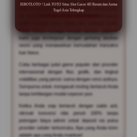
SLOT DEMO hadir sebagai solusi cerdas satu
atap untuk Anda! Kami menyediakan akses gratis
LOGIN
ke ribuan simulator mesin slot online terlengkap
untuk menguji pola, ritme, dan strategi Anda.
Tidak hanya sebagai tempat latihan, platform
DAFTAR
kami juga terintegrasi dengan gerbang taruhan
resmi yang menawarkan kemudahan transaksi
luar biasa.
JEBOTLOTO ! Link TOTO Situs Slot Gacor 4D Resmi dan Arena
Togel Asia Telengkap
Coba berbagai judul game populer dari provider
© COPYRIGHT 2026 HOKIEMAS88
internasional dengan fitur, grafik, dan tingkat
volatilitas yang persis sama dengan versi aslinya.
Sempurna untuk mengasah insting bertaruh Anda
tanpa kehilangan modal sepeser pun.
Ketika Anda siap bertaruh dengan saldo asli,
nikmati konversi nilai penuh 100% tanpa
potongan biaya admin untuk deposit via pulsa
provider seluler terkemuka. Apa yang Anda kirim
adalah apa yang Anda mainkan!