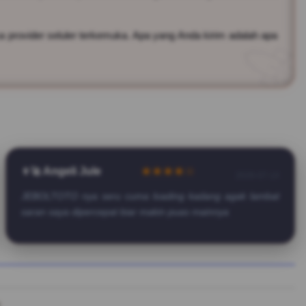
sa provider seluler terkemuka. Apa yang Anda kirim adalah apa
Angeli Jule
★★★★☆
2026-07-14
JEBOLTOTO nya seru cuma loading kadang agak lambat
saran saya dipercepat biar makin puas mainnya