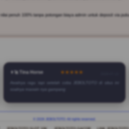
i nilai penuh 100% tanpa potongan biaya admin untuk deposit via pul
JEBOLTOTO
Tina Horse
★★★★★
2026-07-12
Awalnya ragu tapi setelah coba JEBOLTOTO di situs ini
soalnya maxwin nya gampang
© 2026 JEBOLTOTO. All rights reserved.
C
JEBOLTOTO SLOT 10K
JEBOLTOTO GACOR
LINK JEBOLTOTO