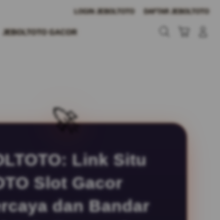
LOGIN JEBOLTOTO
DAFTAR JEBOLTOTO
Cari
Troli
Login/Sign-Up
JEBOLTOTO GACOR
Cari
LTOTO: Link Situ
OTO Slot Gacor
ercaya dan Bandar