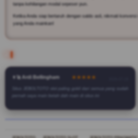
tanpa kehilangan modal sepeser pun.
Ketika Anda siap bertaruh dengan saldo asli, nikmati konvers
yang Anda mainkan!
ULASAN TERBARU KOMUNITAS 
Ardi Bellingham
★★★★★
2026-07-18
Situs JEBOLTOTO slot paling gokil dari semua yang sudah
pernah saya main betah dah main di situs ini
JEBOLTOTO
JEBOLTOTO SLOT
JEBOLTOTO PRAGMATI