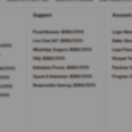
Support
Account
Pusat Bantuan JEBOLTOTO
Login Me
Live Chat 24/7 JEBOLTOTO
Daftar Ak
OLTOTO
WhatsApp Support JEBOLTOTO
Lupa Pas
k
FAQ JEBOLTOTO
Riwayat T
Kebijakan Privasi JEBOLTOTO
Panduan V
BOLTOTO
Syarat & Ketentuan JEBOLTOTO
Program 
LTOTO
Responsible Gaming JEBOLTOTO
OLTOTO
LTOTO