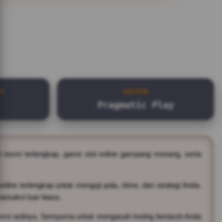
a dan Bandar Togel Asia
T
SISTEM
Pragmatic Play
l resmi terlengkap, game slot online gampang menang, serta
ine terlengkap untuk menguji pola, ritme, dan strategi Anda.
ansaksi luar biasa.
n versi aslinya. Sempurna untuk mengasah insting bertaruh Anda