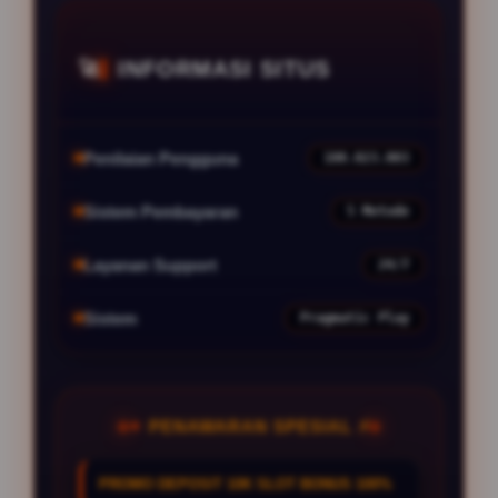
INFORMASI SITUS
Penilaian Pengguna
100.023.003
Sistem Pembayaran
5 Metode
Layanan Support
24/7
Sistem
Pragmatic Play
PENAWARAN SPESIAL
PROMO DEPOSIT 10K SLOT BONUS 100%