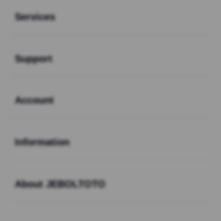
Buka
Services
Buka
Support
Buka
Account
Buka
Information
Buka
About JEBOLTOTO