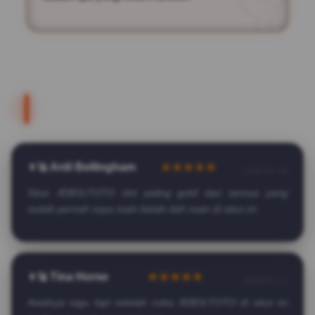
ULASAN TERBARU KOMUNITAS
JEBOLTOTO
Ardi Bellingham
★★★★★
2026-07-18
Situs JEBOLTOTO slot paling gokil dari semua yang
sudah pernah saya main betah dah main di situs ini
Tina Horse
★★★★★
2026-07-12
Awalnya ragu tapi setelah coba JEBOLTOTO di situs ini