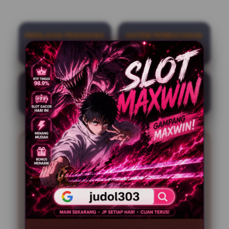
PENILAIAN PENGGUNA
SISTEM PEMBAYARAN
120.123.003
5 Metode
LAYANAN SUPPORT
SISTEM
24/7
Pragmatic Play
JEBOLTOTO
adalah bandar togel Asia terpopuler
dan link situs TOTO slot gacor terpercaya. Kami
menyediakan pasaran togel resmi terlengkap,
game slot online gampang menang, serta
transaksi aman dengan layanan online 24 jam
nonstop setiap hari!