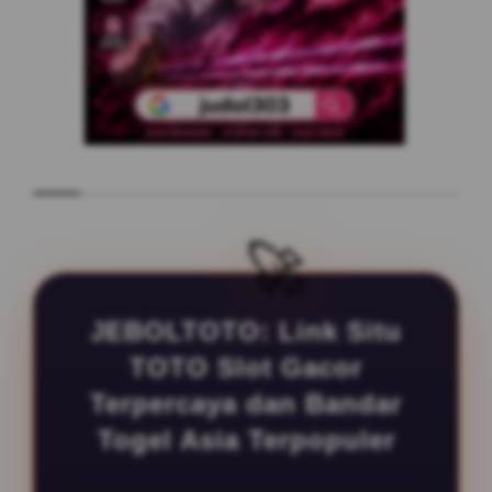
JEBOLTOTO: Link Situ
TOTO Slot Gacor
Terpercaya dan Bandar
Togel Asia Terpopuler