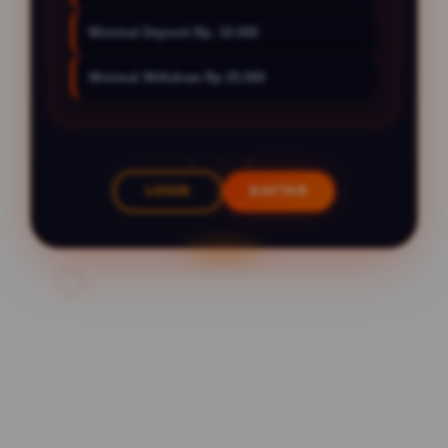
Minimal Deposit Rp. 10.000
Minimal Withdraw Rp 25.000
LOGIN
DAFTAR
Layer Popup Close
JEBOLTOTO: Link Situ
TOTO Slot Gacor Terpercaya
dan Bandar Togel Asia
Terpopuler