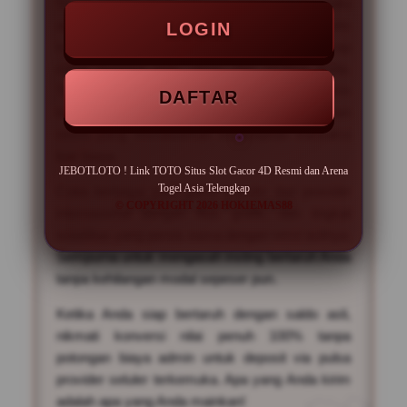
SLOT DEMO hadir sebagai solusi cerdas satu
atap untuk Anda! Kami menyediakan akses gratis
LOGIN
ke ribuan simulator mesin slot online terlengkap
untuk menguji pola, ritme, dan strategi Anda.
Tidak hanya sebagai tempat latihan, platform
DAFTAR
kami juga terintegrasi dengan gerbang taruhan
resmi yang menawarkan kemudahan transaksi
luar biasa.
JEBOTLOTO ! Link TOTO Situs Slot Gacor 4D Resmi dan Arena
Togel Asia Telengkap
Coba berbagai judul game populer dari provider
© COPYRIGHT 2026 HOKIEMAS88
internasional dengan fitur, grafik, dan tingkat
volatilitas yang persis sama dengan versi aslinya.
Sempurna untuk mengasah insting bertaruh Anda
tanpa kehilangan modal sepeser pun.
Ketika Anda siap bertaruh dengan saldo asli,
nikmati konversi nilai penuh 100% tanpa
potongan biaya admin untuk deposit via pulsa
provider seluler terkemuka. Apa yang Anda kirim
adalah apa yang Anda mainkan!