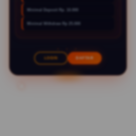
Minimal Deposit Rp. 10.000
Minimal Withdraw Rp 25.000
LOGIN
DAFTAR
Layer Popup Close
JEBOLTOTO: Link Situ
TOTO Slot Gacor Terpercaya
dan Bandar Togel Asia
Terpopuler