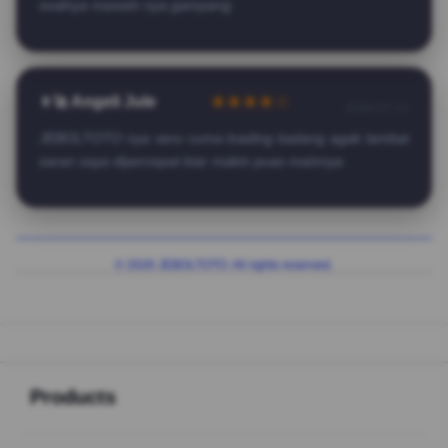
soalnya maxwin nya gampang
Angeli Jule
★★★★☆
2026-07-14
JEBOLTOTO nya seru cuma loading kadang agak lambat
saran saya dipercepat biar makin puas mainnya
© 2026 JEBOLTOTO. All rights reserved.
Buka
Footer Navigation
Products