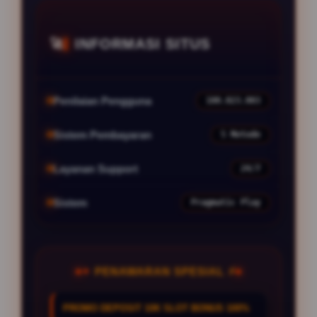
INFORMASI SITUS
Penilaian Pengguna
100.023.003
Sistem Pembayaran
5 Metode
Layanan Support
24/7
Sistem
Pragmatic Play
PENAWARAN SPESIAL
PROMO DEPOSIT 10K SLOT BONUS 100%