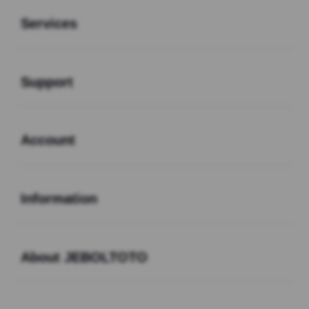
Buka
Services
Buka
Support
Buka
Account
Buka
Information
Buka
About JEBOLTOTO