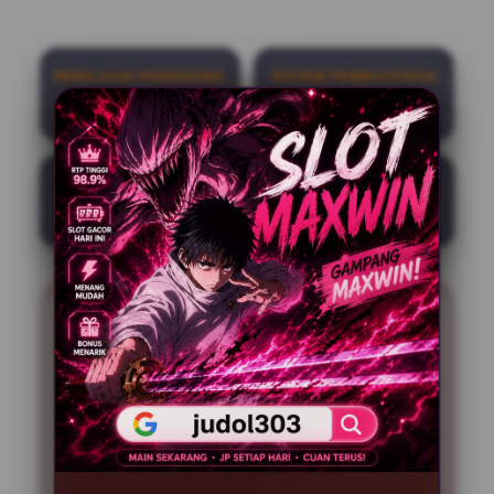
PENILAIAN PENGGUNA
SISTEM PEMBAYARAN
120.123.003
5 Metode
LAYANAN SUPPORT
SISTEM
24/7
Pragmatic Play
JEBOLTOTO
adalah bandar togel Asia terpopuler
dan link situs TOTO slot gacor terpercaya. Kami
menyediakan pasaran togel resmi terlengkap,
game slot online gampang menang, serta
transaksi aman dengan layanan online 24 jam
nonstop setiap hari!