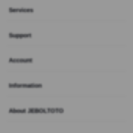
Buka
Services
Buka
Support
Buka
Account
Buka
Information
Buka
About JEBOLTOTO