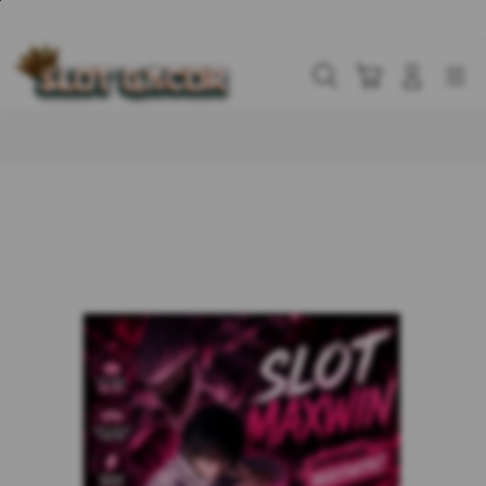
Skip
to
content
Cari
Troli
Login
Navigation
Buka Info Lebih Lanjut