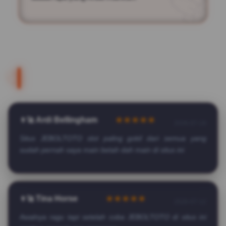
ULASAN TERBARU KOMUNITAS
JEBOLTOTO
Ardi Bellingham
★★★★★
2026-07-18
Situs JEBOLTOTO slot paling gokil dari semua yang
sudah pernah saya main betah dah main di situs ini
Tina Horse
★★★★★
2026-07-12
Awalnya ragu tapi setelah coba JEBOLTOTO di situs ini