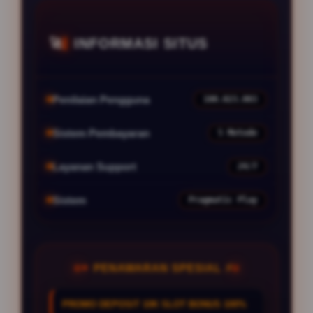
INFORMASI SITUS
Penilaian Pengguna
100.023.003
Sistem Pembayaran
5 Metode
Layanan Support
24/7
Sistem
Pragmatic Play
PENAWARAN SPESIAL
PROMO DEPOSIT 10K SLOT BONUS 100%