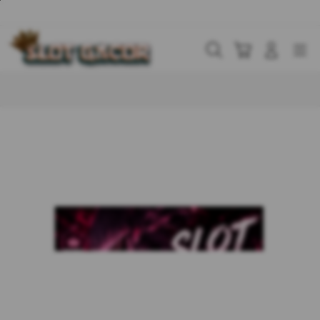
Skip
to
content
Cari
Troli
Login
Navigation
Buka Info Lebih Lanjut