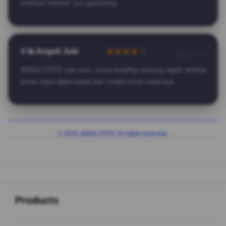
soalnya maxwin nya gampang
Angeli Jule
★★★★☆
2026-07-14
JEBOLTOTO nya seru cuma loading kadang agak lambat
saran saya dipercepat biar makin puas mainnya
© 2026 JEBOLTOTO. All rights reserved.
Buka
Footer Navigation
Products